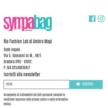
Rio Fashion Lab di Ambra Magi
Sede legale
Via S. Giovanni in M., 48/1
Gradara (PU) - 61012
P. IVA 02540830417
Iscriviti alla newsletter
ISCRIVITI
Acconsento al trattamento dei dati personali secondo le
condizioni espresse nella privacy policy e nella informativa
estesa.