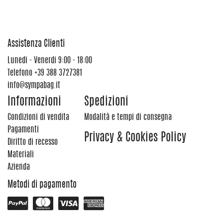
Assistenza Clienti
Lunedi - Venerdi 9:00 - 18:00
Telefono
+39 388 3727381
info@sympabag.it
Informazioni
Spedizioni
Condizioni di vendita
Modalità e tempi di consegna
Pagamenti
Privacy & Cookies Policy
Diritto di recesso
Materiali
Azienda
Metodi di pagamento