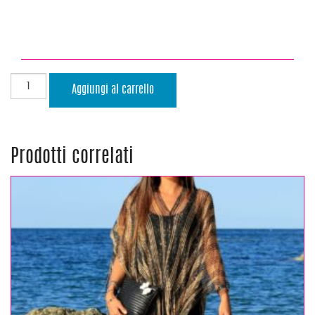
Aggiungi al carrello
Prodotti correlati