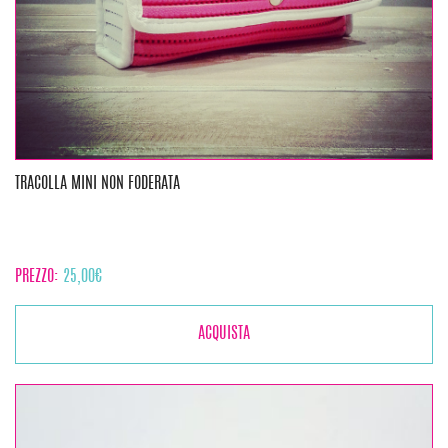
TRACOLLA MINI NON FODERATA
PREZZO:
25,00
€
ACQUISTA