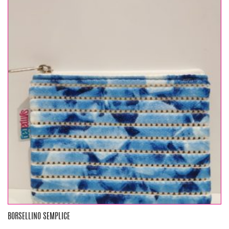
BORSELLINO SEMPLICE