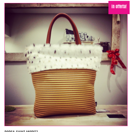
In offerta!