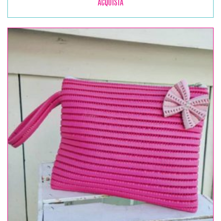
ACQUISTA