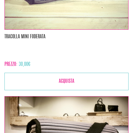
TRACOLLA MINI FODERATA
PREZZO:
30,00
€
ACQUISTA