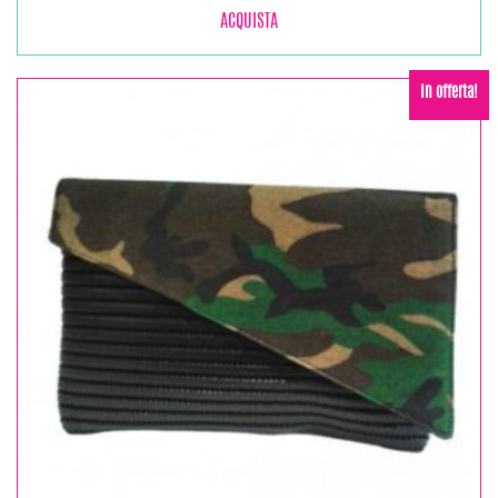
ACQUISTA
In offerta!