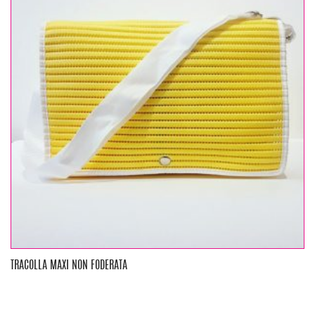
TRACOLLA MAXI NON FODERATA