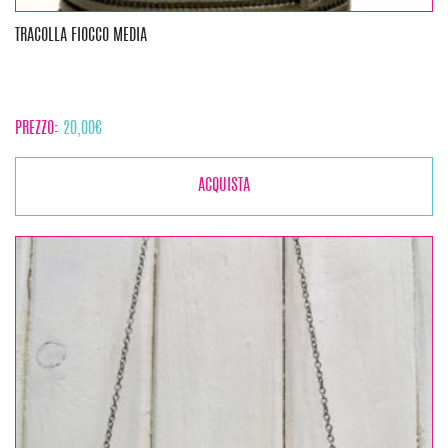
TRACOLLA FIOCCO MEDIA
PREZZO:
20,00
€
ACQUISTA