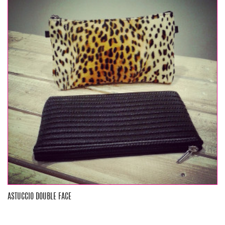
ASTUCCIO DOUBLE FACE