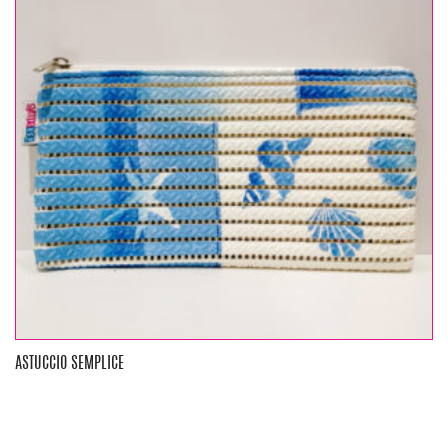
ASTUCCIO SEMPLICE