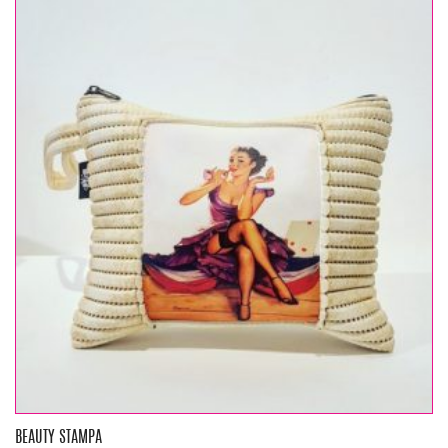
BEAUTY STAMPA