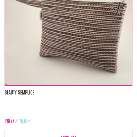
BEAUTY SEMPLICE
PREZZO:
15,00
€