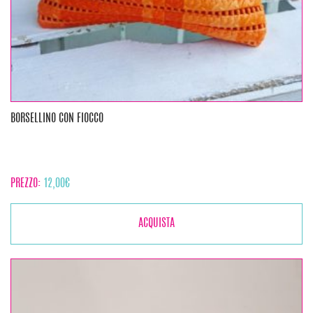
BORSELLINO CON FIOCCO
PREZZO:
12,00
€
ACQUISTA