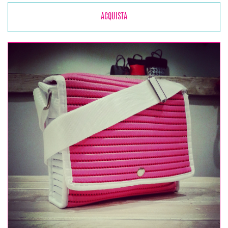
ACQUISTA