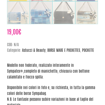
19,00
€
COD:
N/A
Categorie:
Astucci & Beauty
,
BORSE MARE E POCHETTES
,
POCHETTE
Modello non foderato, realizzato interamente in
Sympatex®,completo di manichetto, chiusura con bottone
calamitato e fiocco spilla.
Disponibile nei colori in foto e, su richiesta, in tutta la gamma
colori delle borse Sympabag.
N.B. Le fantasie possono subire variazioni in base al taglio del