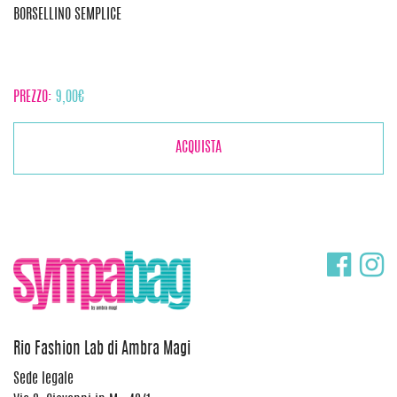
BORSELLINO SEMPLICE
PREZZO:
9,00
€
ACQUISTA
Rio Fashion Lab di Ambra Magi
Sede legale