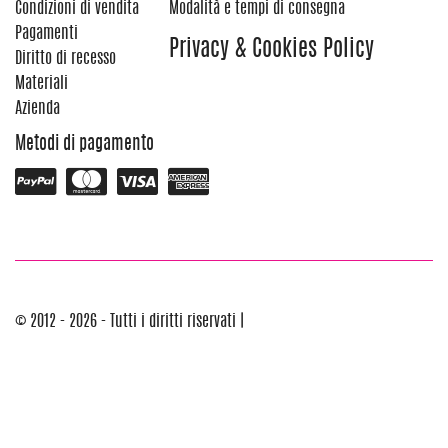
Condizioni di vendita
Modalità e tempi di consegna
Pagamenti
Privacy & Cookies Policy
Diritto di recesso
Materiali
Azienda
Metodi di pagamento
© 2012 - 2026 - Tutti i diritti riservati |