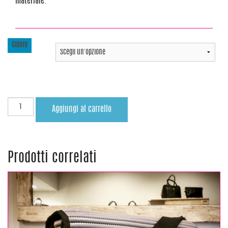
materiale.
Colore
Aggiungi al carrello
Prodotti correlati