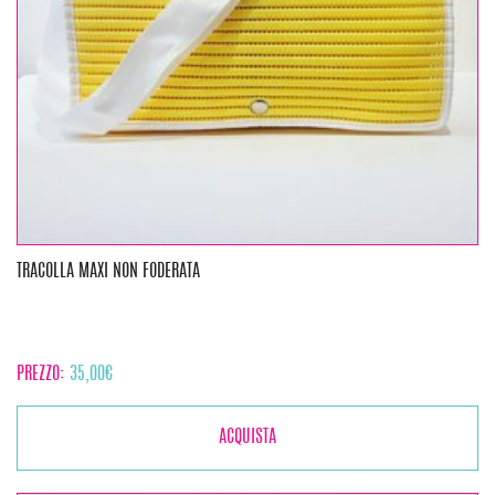
TRACOLLA MAXI NON FODERATA
PREZZO:
35,00
€
ACQUISTA