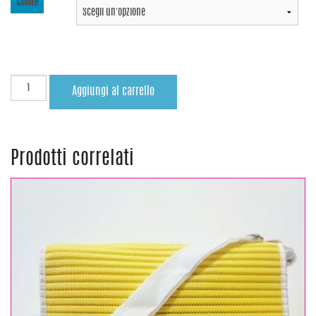
Colore
Aggiungi al carrello
Prodotti correlati