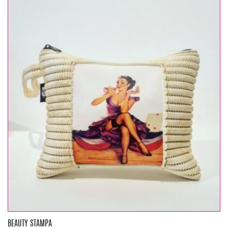
BEAUTY STAMPA