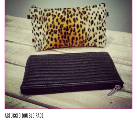
ASTUCCIO DOUBLE FACE