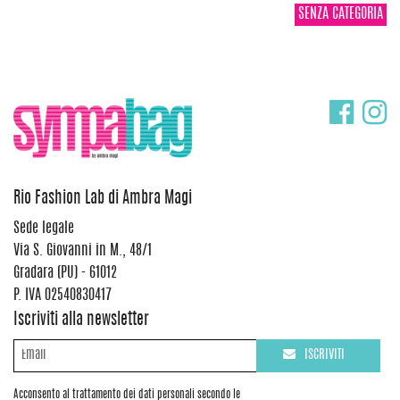
SENZA CATEGORIA
Rio Fashion Lab di Ambra Magi
Sede legale
Via S. Giovanni in M., 48/1
Gradara (PU) - 61012
P. IVA 02540830417
Iscriviti alla newsletter
ISCRIVITI
Acconsento al trattamento dei dati personali secondo le