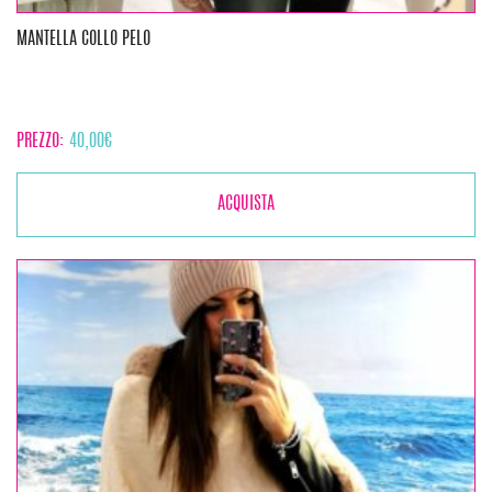
MANTELLA COLLO PELO
PREZZO:
40,00
€
ACQUISTA