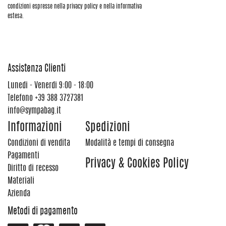
condizioni espresse nella privacy policy e nella informativa
estesa.
Assistenza Clienti
Lunedi - Venerdi 9:00 - 18:00
Telefono
+39 388 3727381
info@sympabag.it
Informazioni
Spedizioni
Condizioni di vendita
Modalità e tempi di consegna
Pagamenti
Privacy & Cookies Policy
Diritto di recesso
Materiali
Azienda
Metodi di pagamento