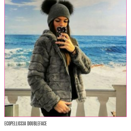
ECOPELLICCIA DOUBLEFACE