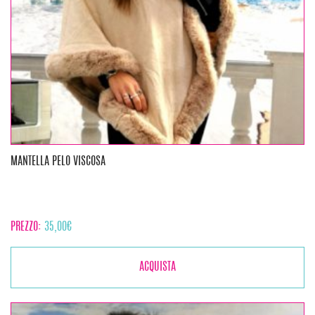
MANTELLA PELO VISCOSA
PREZZO:
35,00
€
ACQUISTA