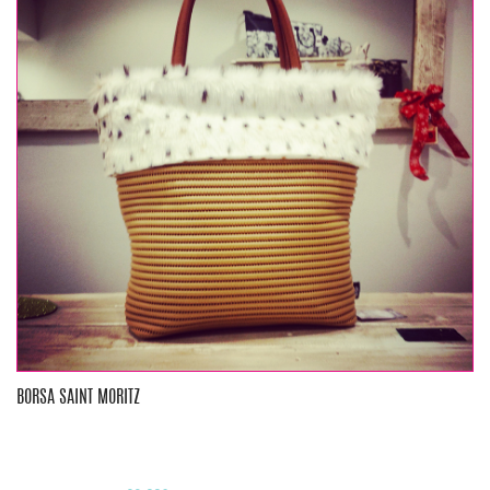
BORSA SAINT MORITZ