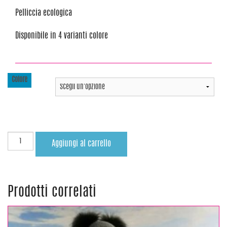
Pelliccia ecologica
Disponibile in 4 varianti colore
Colore
Aggiungi al carrello
Prodotti correlati