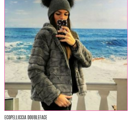
ECOPELLICCIA DOUBLEFACE