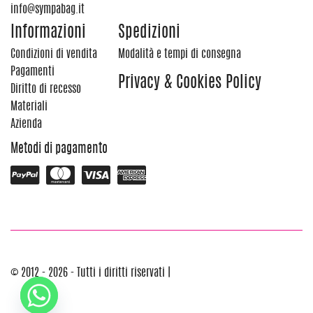
info@sympabag.it
Informazioni
Spedizioni
Condizioni di vendita
Modalità e tempi di consegna
Pagamenti
Privacy & Cookies Policy
Diritto di recesso
Materiali
Azienda
Metodi di pagamento
© 2012 - 2026 - Tutti i diritti riservati |