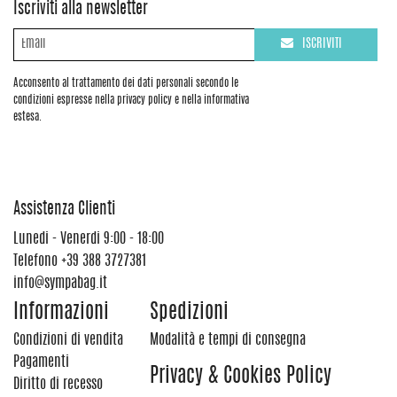
Iscriviti alla newsletter
ISCRIVITI
Acconsento al trattamento dei dati personali secondo le
condizioni espresse nella privacy policy e nella informativa
estesa.
Assistenza Clienti
Lunedi - Venerdi 9:00 - 18:00
Telefono
+39 388 3727381
info@sympabag.it
Informazioni
Spedizioni
Condizioni di vendita
Modalità e tempi di consegna
Pagamenti
Privacy & Cookies Policy
Diritto di recesso