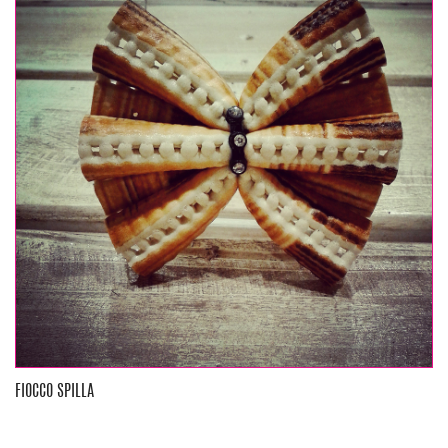
FIOCCO SPILLA