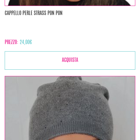
CAPPELLO PERLE STRASS PON PON
PREZZO:
24,00
€
ACQUISTA