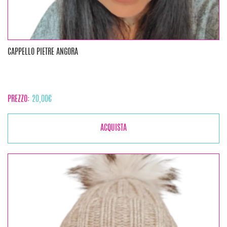
CAPPELLO PIETRE ANGORA
PREZZO:
20,00
€
ACQUISTA