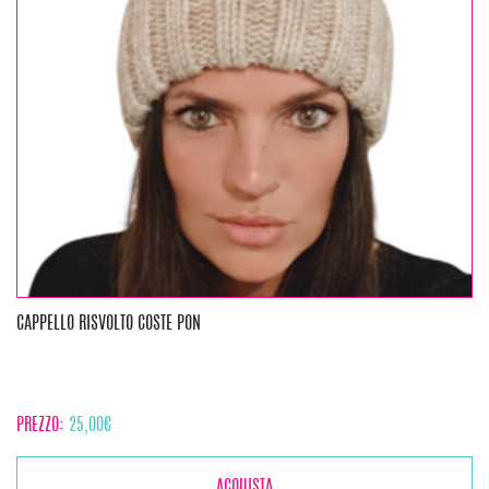
CAPPELLO RISVOLTO COSTE PON
PREZZO:
25,00
€
ACQUISTA