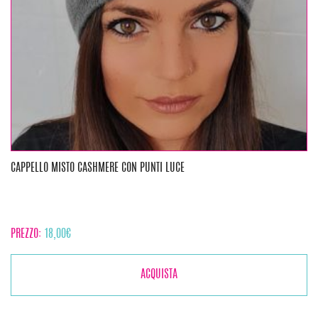
CAPPELLO MISTO CASHMERE CON PUNTI LUCE
PREZZO:
18,00
€
ACQUISTA