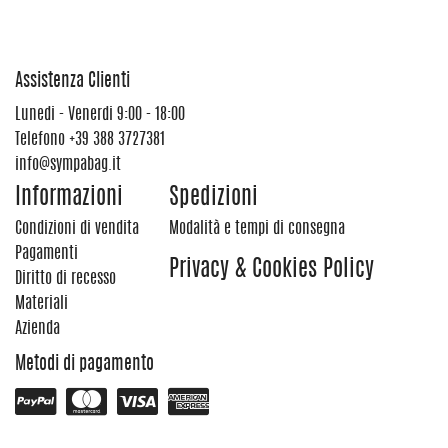
Assistenza Clienti
Lunedi - Venerdi 9:00 - 18:00
Telefono
+39 388 3727381
info@sympabag.it
Informazioni
Spedizioni
Condizioni di vendita
Modalità e tempi di consegna
Pagamenti
Privacy & Cookies Policy
Diritto di recesso
Materiali
Azienda
Metodi di pagamento