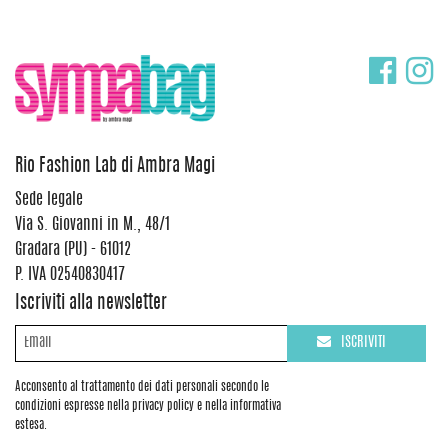
Rio Fashion Lab di Ambra Magi
Sede legale
Via S. Giovanni in M., 48/1
Gradara (PU) - 61012
P. IVA 02540830417
Iscriviti alla newsletter
ISCRIVITI
Acconsento al trattamento dei dati personali secondo le
condizioni espresse nella privacy policy e nella informativa
estesa.