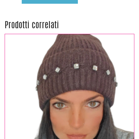
Prodotti correlati