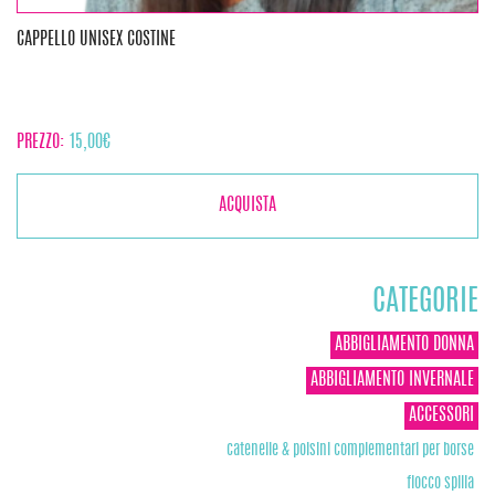
CAPPELLO UNISEX COSTINE
PREZZO:
15,00
€
ACQUISTA
CATEGORIE
ABBIGLIAMENTO DONNA
ABBIGLIAMENTO INVERNALE
ACCESSORI
catenelle & polsini complementari per borse
fiocco spilla