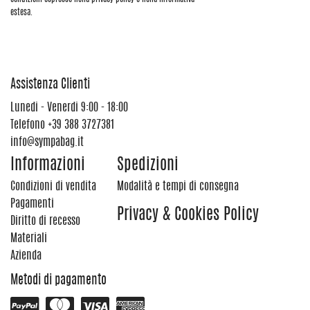
estesa.
Assistenza Clienti
Lunedi - Venerdi 9:00 - 18:00
Telefono
+39 388 3727381
info@sympabag.it
Informazioni
Spedizioni
Condizioni di vendita
Modalità e tempi di consegna
Pagamenti
Privacy & Cookies Policy
Diritto di recesso
Materiali
Azienda
Metodi di pagamento