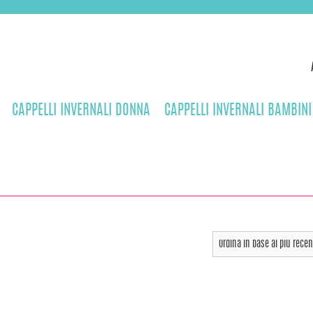
CAPPELLI INVERNALI DONNA
CAPPELLI INVERNALI BAMBINI