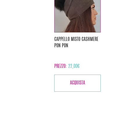
CAPPELLO MISTO CASHMERE
PON PON
PREZZO:
22,00
€
ACQUISTA