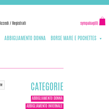
Accedi
/
Registrati
sympabag(0)
ABBIGLIAMENTO DONNA
BORSE MARE E POCHETTES
CATEGORIE
ABBIGLIAMENTO DONNA
ABBIGLIAMENTO INVERNALE