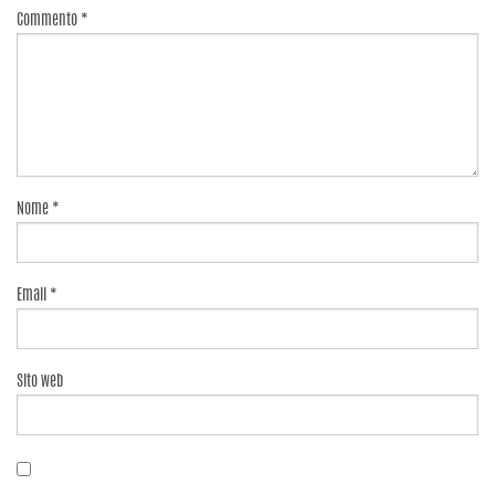
Commento
*
Nome
*
Email
*
Sito web