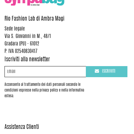
Rio Fashion Lab di Ambra Magi
Sede legale
Via S. Giovanni in M., 48/1
Gradara (PU) - 61012
P. IVA 02540830417
Iscriviti alla newsletter
ISCRIVITI
Acconsento al trattamento dei dati personali secondo le
condizioni espresse nella privacy policy e nella informativa
estesa.
Assistenza Clienti