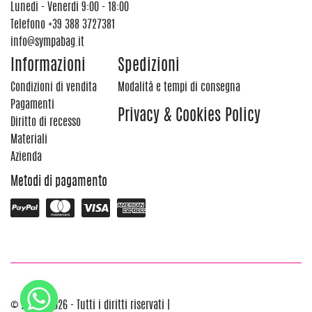
Lunedi - Venerdi 9:00 - 18:00
Telefono
+39 388 3727381
info@sympabag.it
Informazioni
Spedizioni
Condizioni di vendita
Modalità e tempi di consegna
Pagamenti
Privacy & Cookies Policy
Diritto di recesso
Materiali
Azienda
Metodi di pagamento
© 2012 - 2026 - Tutti i diritti riservati |