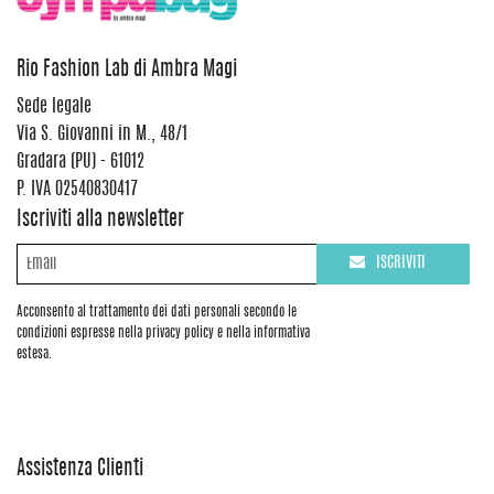
Rio Fashion Lab di Ambra Magi
Sede legale
Via S. Giovanni in M., 48/1
Gradara (PU) - 61012
P. IVA 02540830417
Iscriviti alla newsletter
ISCRIVITI
Acconsento al trattamento dei dati personali secondo le
condizioni espresse nella privacy policy e nella informativa
estesa.
Assistenza Clienti