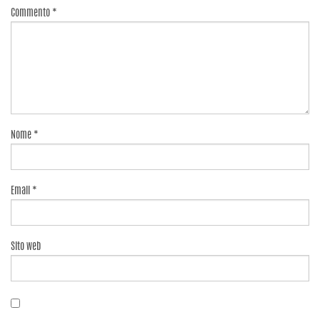
Commento
*
Nome
*
Email
*
Sito web