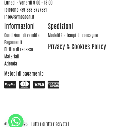
Lunedi - Venerdi 9:00 - 18:00
Telefono
+39 388 3727381
info@sympabag.it
Informazioni
Spedizioni
Condizioni di vendita
Modalità e tempi di consegna
Pagamenti
Privacy & Cookies Policy
Diritto di recesso
Materiali
Azienda
Metodi di pagamento
© 2012 - 2026 - Tutti i diritti riservati |