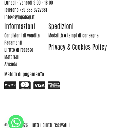
Lunedi - Venerdi 9:00 - 18:00
Telefono
+39 388 3727381
info@sympabag.it
Informazioni
Spedizioni
Condizioni di vendita
Modalità e tempi di consegna
Pagamenti
Privacy & Cookies Policy
Diritto di recesso
Materiali
Azienda
Metodi di pagamento
© 2012 - 2026 - Tutti i diritti riservati |