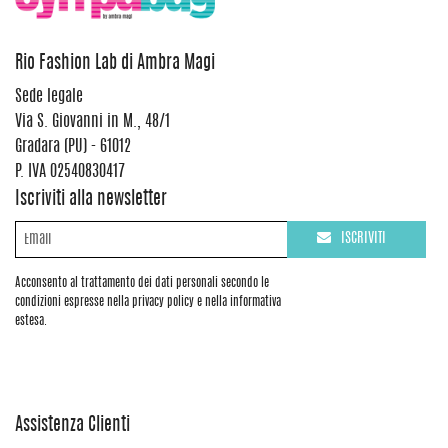
Rio Fashion Lab di Ambra Magi
Sede legale
Via S. Giovanni in M., 48/1
Gradara (PU) - 61012
P. IVA 02540830417
Iscriviti alla newsletter
ISCRIVITI
Acconsento al trattamento dei dati personali secondo le
condizioni espresse nella privacy policy e nella informativa
estesa.
Assistenza Clienti