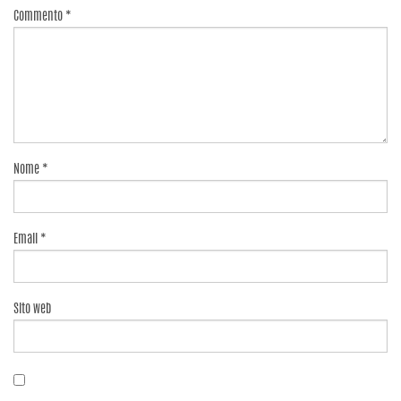
Commento
*
Nome
*
Email
*
Sito web