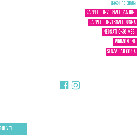
tracolline bimba
CAPPELLI INVERNALI BAMBINI
CAPPELLI INVERNALI DONNA
NEONATI 0-36 MESI
PROMOZIONE
SENZA CATEGORIA
SCRIVITI