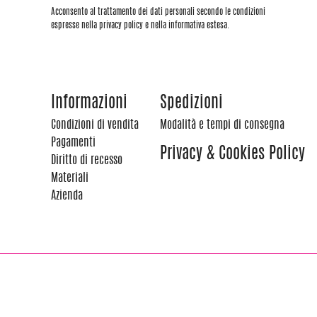
Acconsento al trattamento dei dati personali secondo le condizioni
espresse nella privacy policy e nella informativa estesa.
Informazioni
Spedizioni
Condizioni di vendita
Modalità e tempi di consegna
Pagamenti
Privacy & Cookies Policy
Diritto di recesso
Materiali
Azienda