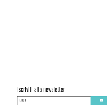
i
Iscriviti alla newsletter
I