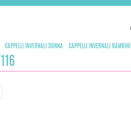
CAPPELLI INVERNALI DONNA
CAPPELLI INVERNALI BAMBINI
116