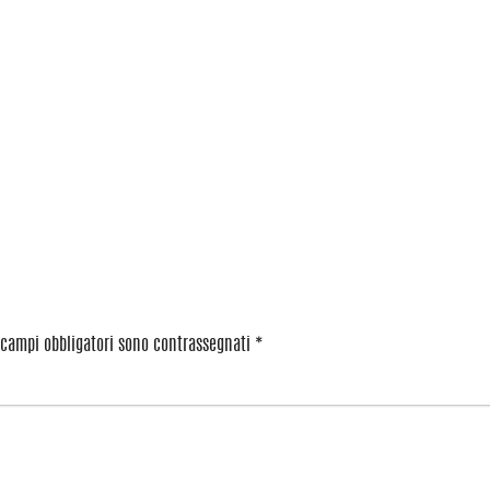
 campi obbligatori sono contrassegnati
*