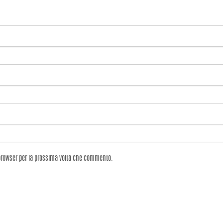
 browser per la prossima volta che commento.