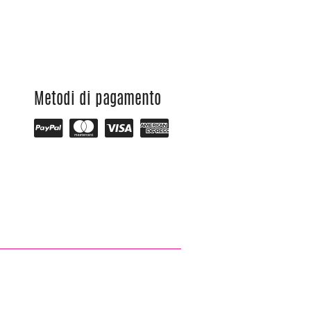
Metodi di pagamento