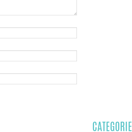
CATEGORIE