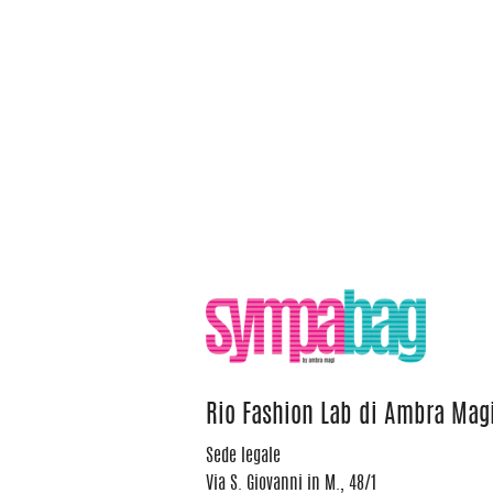
Rio Fashion Lab di Ambra Mag
Sede legale
Via S. Giovanni in M., 48/1