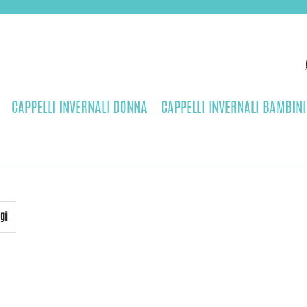
CAPPELLI INVERNALI DONNA
CAPPELLI INVERNALI BAMBINI
gi