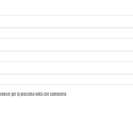
 browser per la prossima volta che commento.