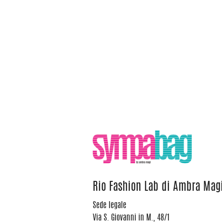
Rio Fashion Lab di Ambra Mag
Sede legale
Via S. Giovanni in M., 48/1