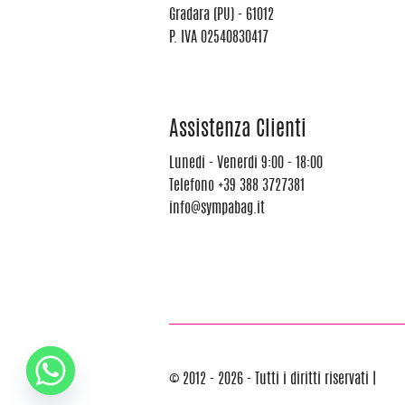
Gradara (PU) - 61012
P. IVA 02540830417
Assistenza Clienti
Lunedi - Venerdi 9:00 - 18:00
Telefono
+39 388 3727381
info@sympabag.it
© 2012 - 2026 - Tutti i diritti riservati |