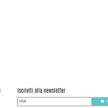
i
Iscriviti alla newsletter
I