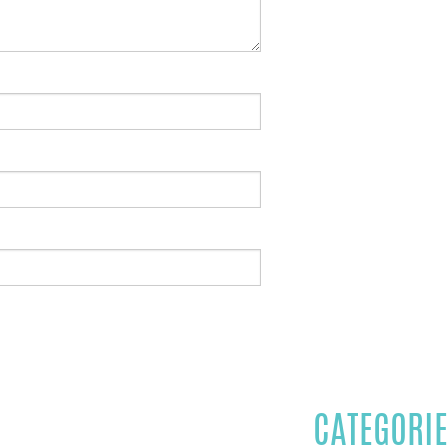
CATEGORIE