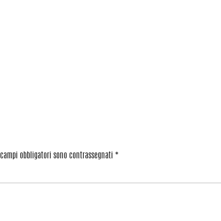
 campi obbligatori sono contrassegnati
*