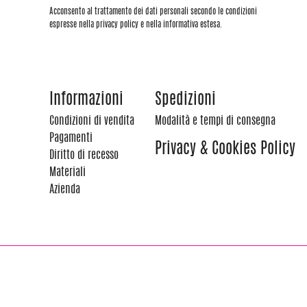
Acconsento al trattamento dei dati personali secondo le condizioni
espresse nella privacy policy e nella informativa estesa.
Informazioni
Spedizioni
Condizioni di vendita
Modalità e tempi di consegna
Pagamenti
Privacy & Cookies Policy
Diritto di recesso
Materiali
Azienda