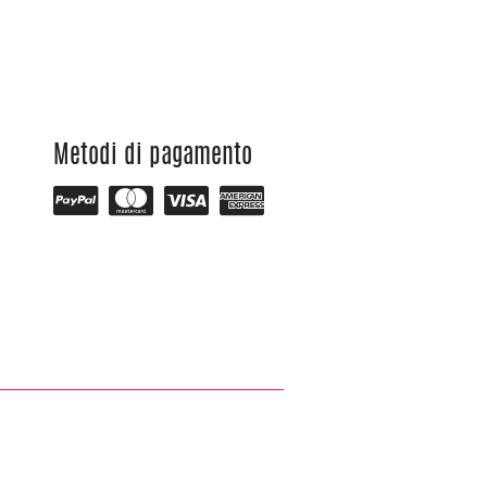
Metodi di pagamento