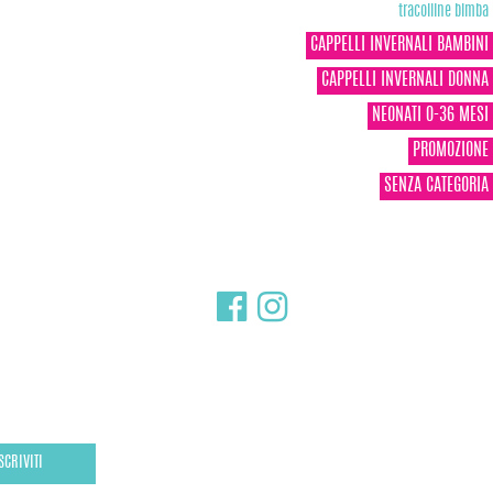
tracolline bimba
CAPPELLI INVERNALI BAMBINI
CAPPELLI INVERNALI DONNA
NEONATI 0-36 MESI
PROMOZIONE
SENZA CATEGORIA
SCRIVITI