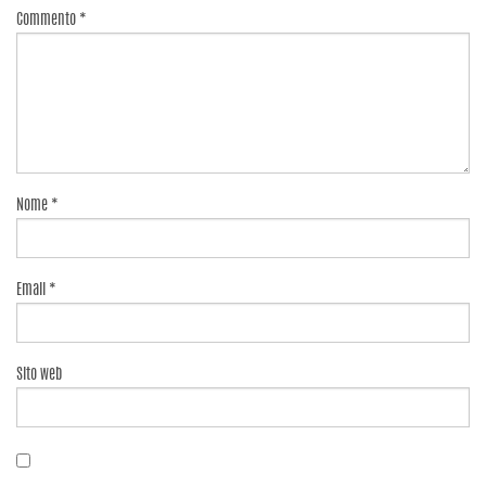
Commento
*
Nome
*
Email
*
Sito web