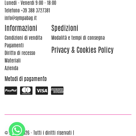
Lunedi - Venerdi 9:00 - 18:00
Telefono
+39 388 3727381
info@sympabag.it
Informazioni
Spedizioni
Condizioni di vendita
Modalità e tempi di consegna
Pagamenti
Privacy & Cookies Policy
Diritto di recesso
Materiali
Azienda
Metodi di pagamento
© 2012 - 2026 - Tutti i diritti riservati |