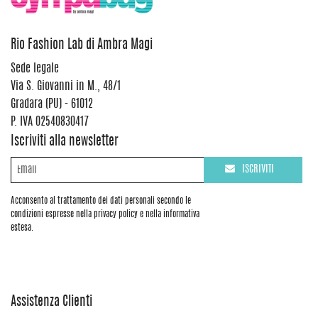
Rio Fashion Lab di Ambra Magi
Sede legale
Via S. Giovanni in M., 48/1
Gradara (PU) - 61012
P. IVA 02540830417
Iscriviti alla newsletter
ISCRIVITI
Acconsento al trattamento dei dati personali secondo le
condizioni espresse nella privacy policy e nella informativa
estesa.
Assistenza Clienti