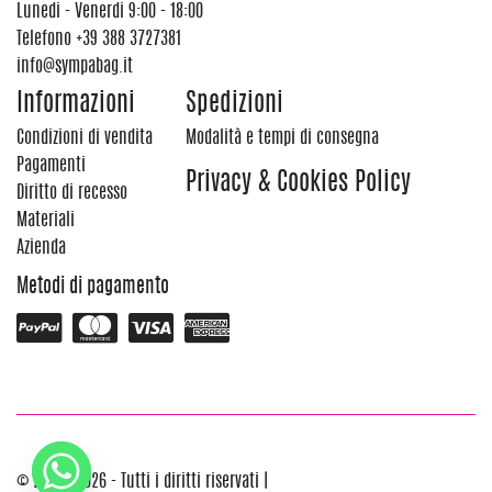
Lunedi - Venerdi 9:00 - 18:00
Telefono
+39 388 3727381
info@sympabag.it
Informazioni
Spedizioni
Condizioni di vendita
Modalità e tempi di consegna
Pagamenti
Privacy & Cookies Policy
Diritto di recesso
Materiali
Azienda
Metodi di pagamento
© 2012 - 2026 - Tutti i diritti riservati |