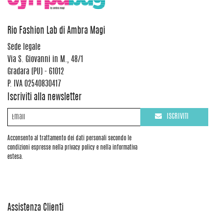
Rio Fashion Lab di Ambra Magi
Sede legale
Via S. Giovanni in M., 48/1
Gradara (PU) - 61012
P. IVA 02540830417
Iscriviti alla newsletter
ISCRIVITI
Acconsento al trattamento dei dati personali secondo le
condizioni espresse nella privacy policy e nella informativa
estesa.
Assistenza Clienti