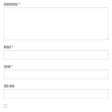
Commento
*
Nome
*
Email
*
Sito web