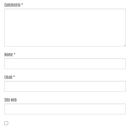
Commento
*
Nome
*
Email
*
Sito web