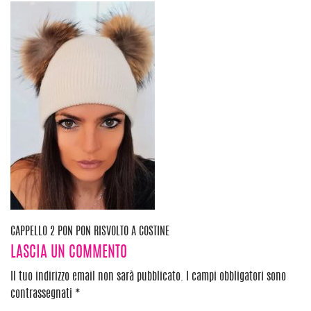
Navigazione
CAPPELLO 2 PON PON RISVOLTO A COSTINE
LASCIA UN COMMENTO
articoli
Il tuo indirizzo email non sarà pubblicato.
I campi obbligatori sono
contrassegnati
*