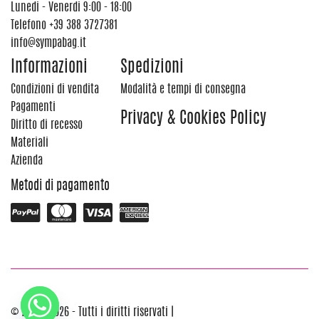
Lunedi - Venerdi 9:00 - 18:00
Telefono
+39 388 3727381
info@sympabag.it
Informazioni
Spedizioni
Condizioni di vendita
Modalità e tempi di consegna
Pagamenti
Privacy & Cookies Policy
Diritto di recesso
Materiali
Azienda
Metodi di pagamento
© 2012 - 2026 - Tutti i diritti riservati |