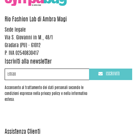
Rio Fashion Lab di Ambra Magi
Sede legale
Via S. Giovanni in M., 48/1
Gradara (PU) - 61012
P. IVA 02540830417
Iscriviti alla newsletter
ISCRIVITI
Acconsento al trattamento dei dati personali secondo le
condizioni espresse nella privacy policy e nella informativa
estesa.
Assistenza Clienti