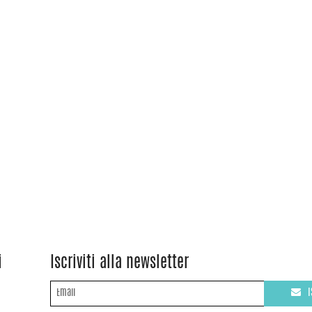
i
Iscriviti alla newsletter
I