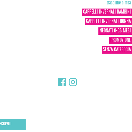
tracolline bimba
CAPPELLI INVERNALI BAMBINI
CAPPELLI INVERNALI DONNA
NEONATI 0-36 MESI
PROMOZIONE
SENZA CATEGORIA
SCRIVITI