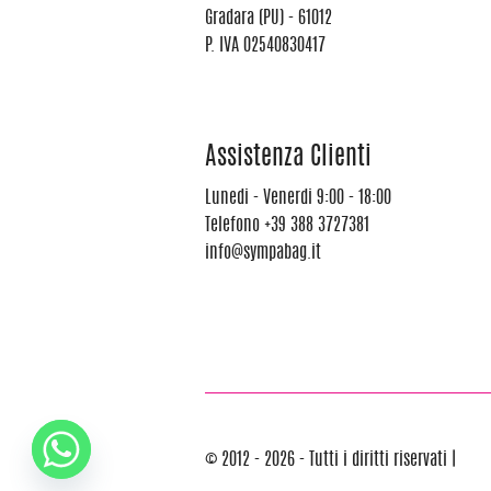
Gradara (PU) - 61012
P. IVA 02540830417
Assistenza Clienti
Lunedi - Venerdi 9:00 - 18:00
Telefono
+39 388 3727381
info@sympabag.it
© 2012 - 2026 - Tutti i diritti riservati |