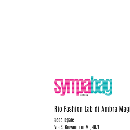
Rio Fashion Lab di Ambra Mag
Sede legale
Via S. Giovanni in M., 48/1