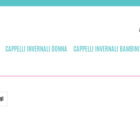
CAPPELLI INVERNALI DONNA
CAPPELLI INVERNALI BAMBINI
gi