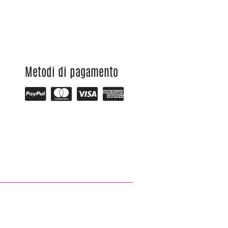
Metodi di pagamento