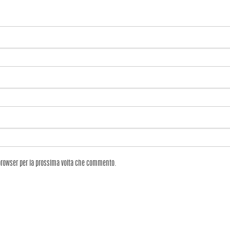
 browser per la prossima volta che commento.