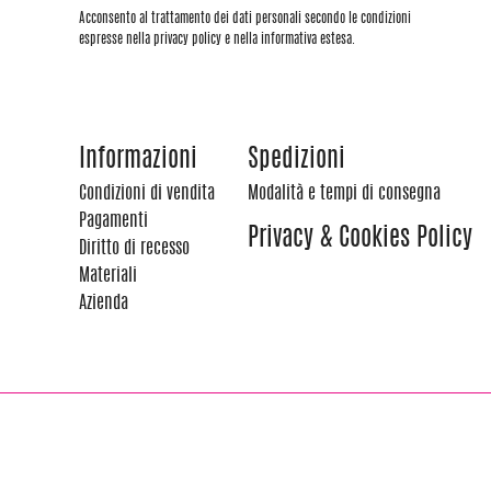
Acconsento al trattamento dei dati personali secondo le condizioni
espresse nella privacy policy e nella informativa estesa.
Informazioni
Spedizioni
Condizioni di vendita
Modalità e tempi di consegna
Pagamenti
Privacy & Cookies Policy
Diritto di recesso
Materiali
Azienda