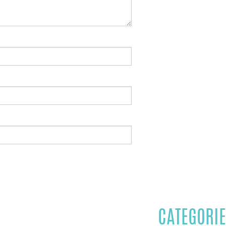
CATEGORIE