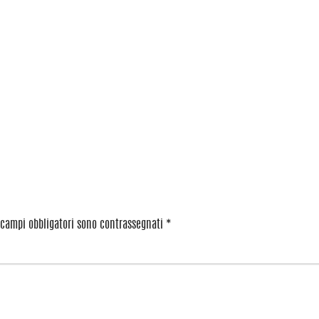
 campi obbligatori sono contrassegnati
*