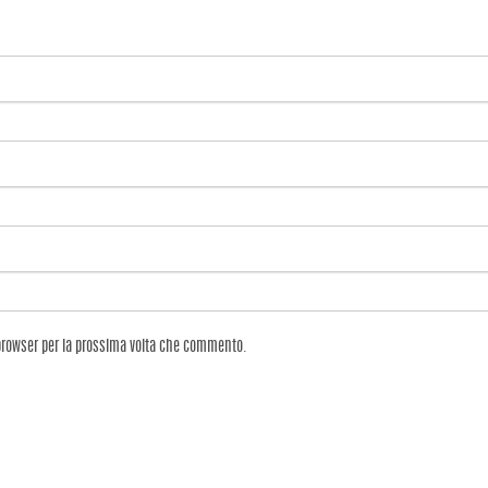
 browser per la prossima volta che commento.