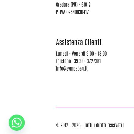
Gradara (PU) - 61012
P. IVA 02540830417
Assistenza Clienti
Lunedi - Venerdi 9:00 - 18:00
Telefono
+39 388 3727381
info@sympabag.it
© 2012 - 2026 - Tutti i diritti riservati |