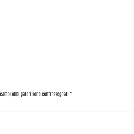
 campi obbligatori sono contrassegnati
*