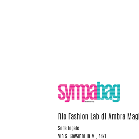
Rio Fashion Lab di Ambra Mag
Sede legale
Via S. Giovanni in M., 48/1