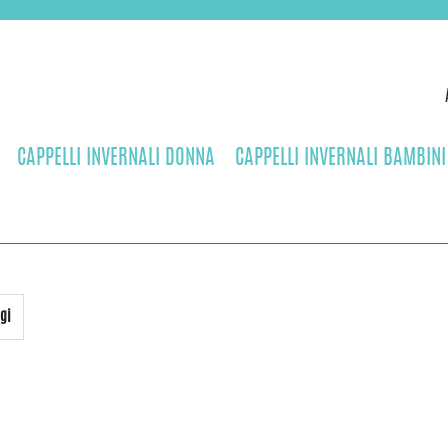
CAPPELLI INVERNALI DONNA
CAPPELLI INVERNALI BAMBINI
gi