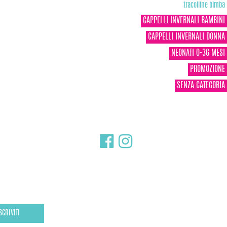
tracolline bimba
CAPPELLI INVERNALI BAMBINI
CAPPELLI INVERNALI DONNA
NEONATI 0-36 MESI
PROMOZIONE
SENZA CATEGORIA
SCRIVITI