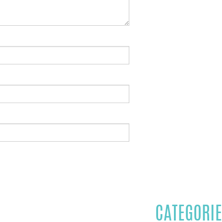
CATEGORIE