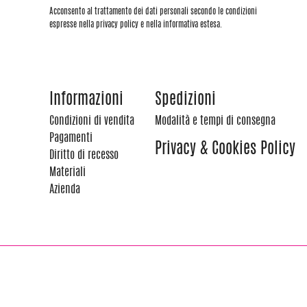
Acconsento al trattamento dei dati personali secondo le condizioni
espresse nella privacy policy e nella informativa estesa.
Informazioni
Spedizioni
Condizioni di vendita
Modalità e tempi di consegna
Pagamenti
Privacy & Cookies Policy
Diritto di recesso
Materiali
Azienda