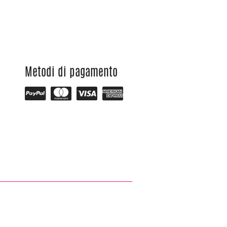
Metodi di pagamento