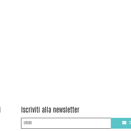
i
Iscriviti alla newsletter
I