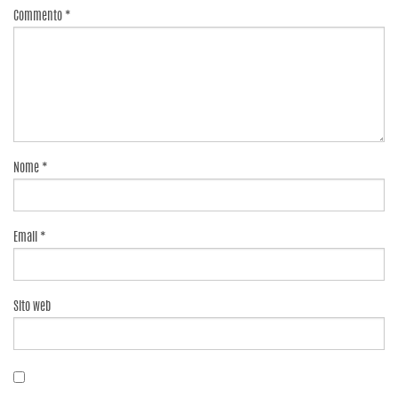
Commento
*
Nome
*
Email
*
Sito web