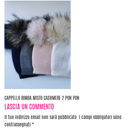
Navigazione
CAPPELLO BIMBA MISTO CASHMERE 2 PON PON
LASCIA UN COMMENTO
articoli
Il tuo indirizzo email non sarà pubblicato.
I campi obbligatori sono
contrassegnati
*