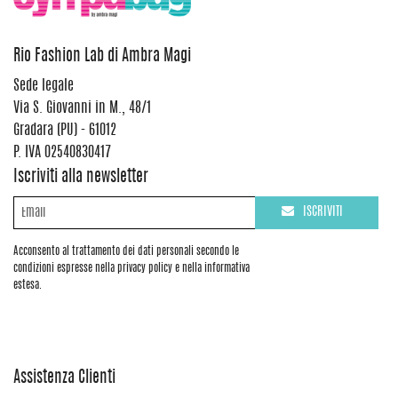
Rio Fashion Lab di Ambra Magi
Sede legale
Via S. Giovanni in M., 48/1
Gradara (PU) - 61012
P. IVA 02540830417
Iscriviti alla newsletter
ISCRIVITI
Acconsento al trattamento dei dati personali secondo le
condizioni espresse nella privacy policy e nella informativa
estesa.
Assistenza Clienti