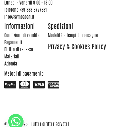
Lunedi - Venerdi 9:00 - 18:00
Telefono
+39 388 3727381
info@sympabag.it
Informazioni
Spedizioni
Condizioni di vendita
Modalità e tempi di consegna
Pagamenti
Privacy & Cookies Policy
Diritto di recesso
Materiali
Azienda
Metodi di pagamento
© 2012 - 2026 - Tutti i diritti riservati |