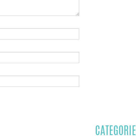
CATEGORIE