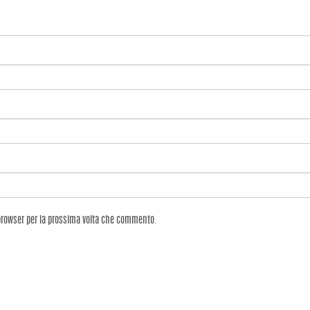
 browser per la prossima volta che commento.