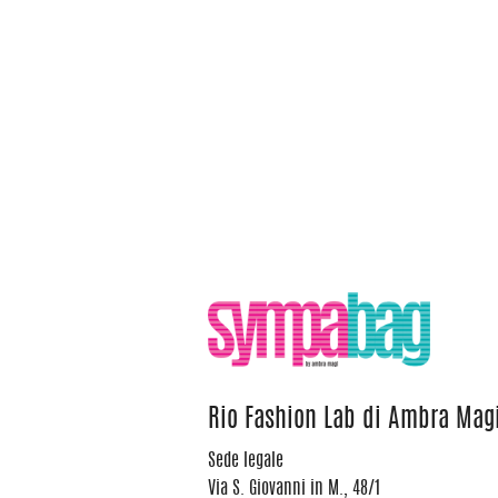
Rio Fashion Lab di Ambra Mag
Sede legale
Via S. Giovanni in M., 48/1