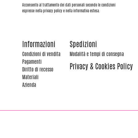
Acconsento al trattamento dei dati personali secondo le condizioni
espresse nella privacy policy e nella informativa estesa.
Informazioni
Spedizioni
Condizioni di vendita
Modalità e tempi di consegna
Pagamenti
Privacy & Cookies Policy
Diritto di recesso
Materiali
Azienda