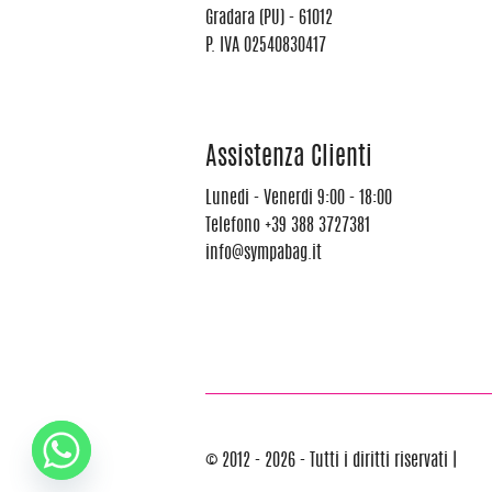
Gradara (PU) - 61012
P. IVA 02540830417
Assistenza Clienti
Lunedi - Venerdi 9:00 - 18:00
Telefono
+39 388 3727381
info@sympabag.it
© 2012 - 2026 - Tutti i diritti riservati |