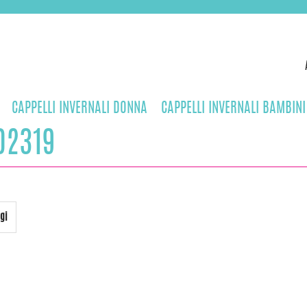
CAPPELLI INVERNALI DONNA
CAPPELLI INVERNALI BAMBINI
02319
gi