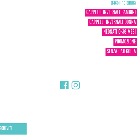
tracolline bimba
CAPPELLI INVERNALI BAMBINI
CAPPELLI INVERNALI DONNA
NEONATI 0-36 MESI
PROMOZIONE
SENZA CATEGORIA
SCRIVITI