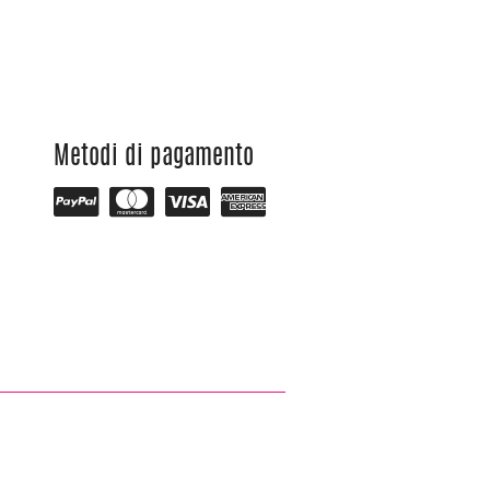
Metodi di pagamento