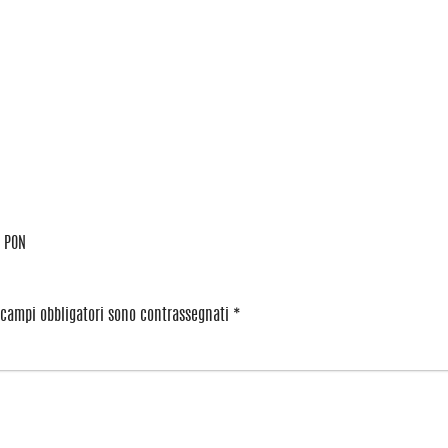
 PON
 campi obbligatori sono contrassegnati
*