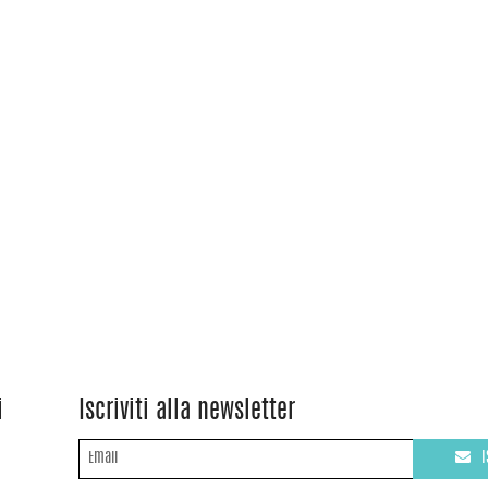
i
Iscriviti alla newsletter
I