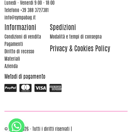
Lunedi - Venerdi 9:00 - 18:00
Telefono
+39 388 3727381
info@sympabag.it
Informazioni
Spedizioni
Condizioni di vendita
Modalità e tempi di consegna
Pagamenti
Privacy & Cookies Policy
Diritto di recesso
Materiali
Azienda
Metodi di pagamento
© 2012 - 2026 - Tutti i diritti riservati |