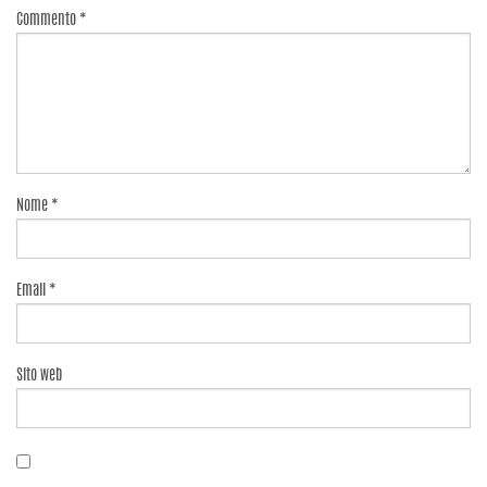
Commento
*
Nome
*
Email
*
Sito web