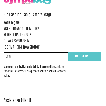
Rio Fashion Lab di Ambra Magi
Sede legale
Via S. Giovanni in M., 48/1
Gradara (PU) - 61012
P. IVA 02540830417
Iscriviti alla newsletter
ISCRIVITI
Acconsento al trattamento dei dati personali secondo le
condizioni espresse nella privacy policy e nella informativa
estesa.
Assistenza Clienti