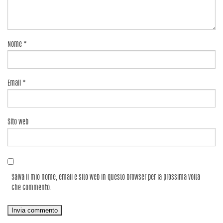
Nome
*
Email
*
Sito web
Salva il mio nome, email e sito web in questo browser per la prossima volta
che commento.