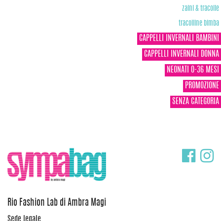
zaini & tracolle
tracolline bimba
CAPPELLI INVERNALI BAMBINI
CAPPELLI INVERNALI DONNA
NEONATI 0-36 MESI
PROMOZIONE
SENZA CATEGORIA
Rio Fashion Lab di Ambra Magi
Sede legale