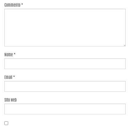
Commento
*
Nome
*
Email
*
Sito web