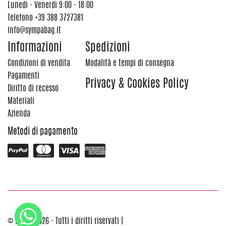
Lunedi - Venerdi 9:00 - 18:00
Telefono
+39 388 3727381
info@sympabag.it
Informazioni
Spedizioni
Condizioni di vendita
Modalità e tempi di consegna
Pagamenti
Privacy & Cookies Policy
Diritto di recesso
Materiali
Azienda
Metodi di pagamento
© 2012 - 2026 - Tutti i diritti riservati |