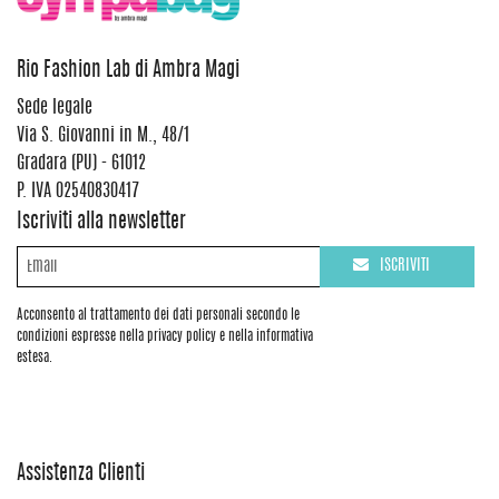
Rio Fashion Lab di Ambra Magi
Sede legale
Via S. Giovanni in M., 48/1
Gradara (PU) - 61012
P. IVA 02540830417
Iscriviti alla newsletter
ISCRIVITI
Acconsento al trattamento dei dati personali secondo le
condizioni espresse nella privacy policy e nella informativa
estesa.
Assistenza Clienti