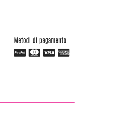
Metodi di pagamento