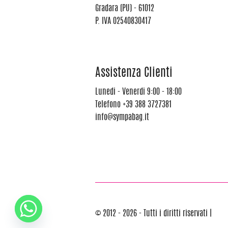
Gradara (PU) - 61012
P. IVA 02540830417
Assistenza Clienti
Lunedi - Venerdi 9:00 - 18:00
Telefono
+39 388 3727381
info@sympabag.it
© 2012 - 2026 - Tutti i diritti riservati |