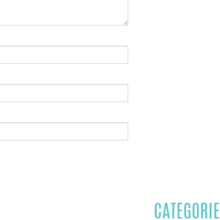
CATEGORIE