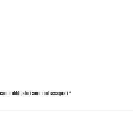
 campi obbligatori sono contrassegnati
*