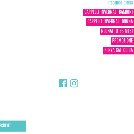
tracolline bimba
CAPPELLI INVERNALI BAMBINI
CAPPELLI INVERNALI DONNA
NEONATI 0-36 MESI
PROMOZIONE
SENZA CATEGORIA
SCRIVITI