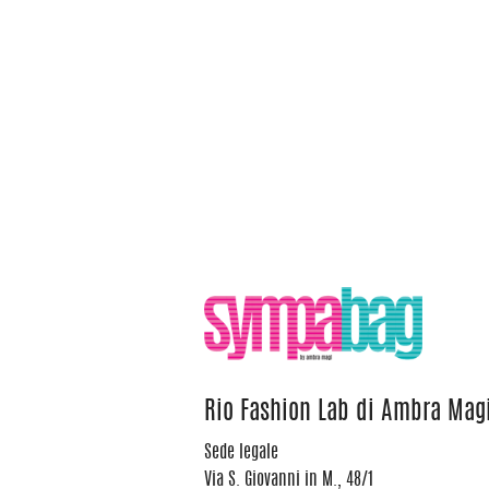
Rio Fashion Lab di Ambra Mag
Sede legale
Via S. Giovanni in M., 48/1