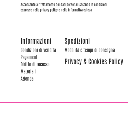
Acconsento al trattamento dei dati personali secondo le condizioni
espresse nella privacy policy e nella informativa estesa.
Informazioni
Spedizioni
Condizioni di vendita
Modalità e tempi di consegna
Pagamenti
Privacy & Cookies Policy
Diritto di recesso
Materiali
Azienda