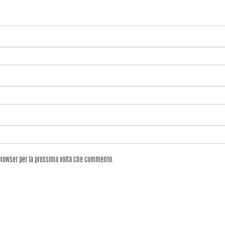
 browser per la prossima volta che commento.