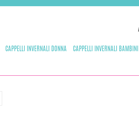
CAPPELLI INVERNALI DONNA
CAPPELLI INVERNALI BAMBINI