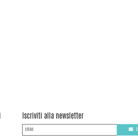
i
Iscriviti alla newsletter
I