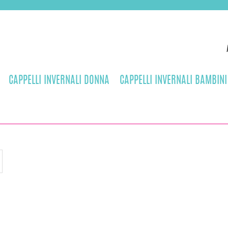
CAPPELLI INVERNALI DONNA
CAPPELLI INVERNALI BAMBINI