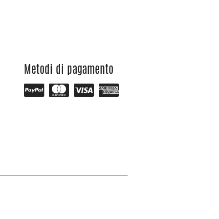
Metodi di pagamento