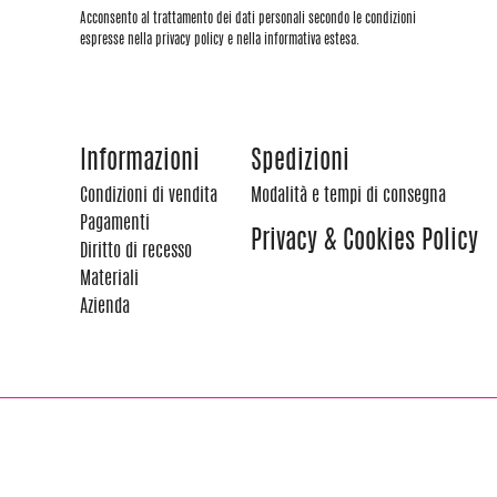
Acconsento al trattamento dei dati personali secondo le condizioni
espresse nella privacy policy e nella informativa estesa.
Informazioni
Spedizioni
Condizioni di vendita
Modalità e tempi di consegna
Pagamenti
Privacy & Cookies Policy
Diritto di recesso
Materiali
Azienda