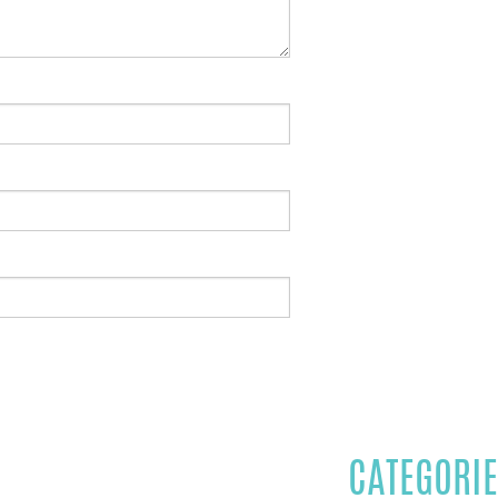
CATEGORIE