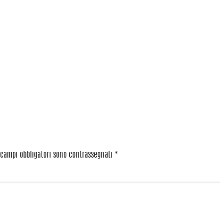
 campi obbligatori sono contrassegnati
*