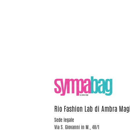
Rio Fashion Lab di Ambra Mag
Sede legale
Via S. Giovanni in M., 48/1