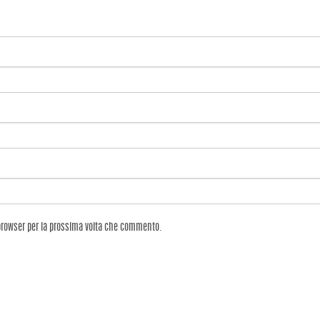
 browser per la prossima volta che commento.