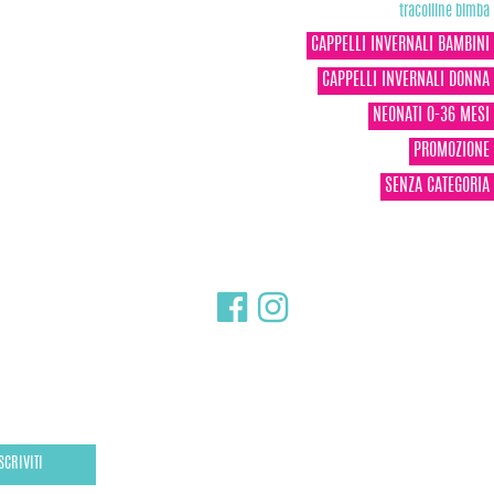
tracolline bimba
CAPPELLI INVERNALI BAMBINI
CAPPELLI INVERNALI DONNA
NEONATI 0-36 MESI
PROMOZIONE
SENZA CATEGORIA
SCRIVITI