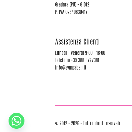
Gradara (PU) - 61012
P. IVA 02540830417
Assistenza Clienti
Lunedi - Venerdi 9:00 - 18:00
Telefono
+39 388 3727381
info@sympabag.it
© 2012 - 2026 - Tutti i diritti riservati |