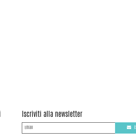
i
Iscriviti alla newsletter
I