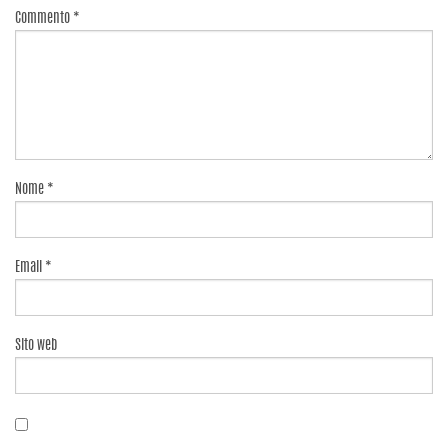
Commento
*
Nome
*
Email
*
Sito web