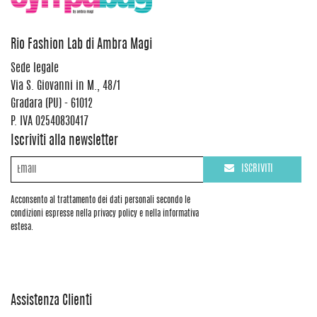
Rio Fashion Lab di Ambra Magi
Sede legale
Via S. Giovanni in M., 48/1
Gradara (PU) - 61012
P. IVA 02540830417
Iscriviti alla newsletter
ISCRIVITI
Acconsento al trattamento dei dati personali secondo le
condizioni espresse nella privacy policy e nella informativa
estesa.
Assistenza Clienti