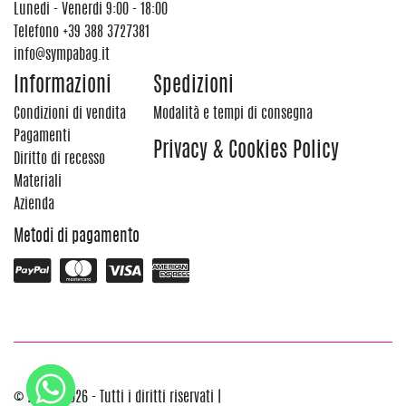
Lunedi - Venerdi 9:00 - 18:00
Telefono
+39 388 3727381
info@sympabag.it
Informazioni
Spedizioni
Condizioni di vendita
Modalità e tempi di consegna
Pagamenti
Privacy & Cookies Policy
Diritto di recesso
Materiali
Azienda
Metodi di pagamento
© 2012 - 2026 - Tutti i diritti riservati |