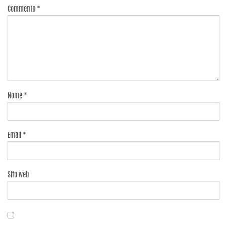
Commento
*
Nome
*
Email
*
Sito web