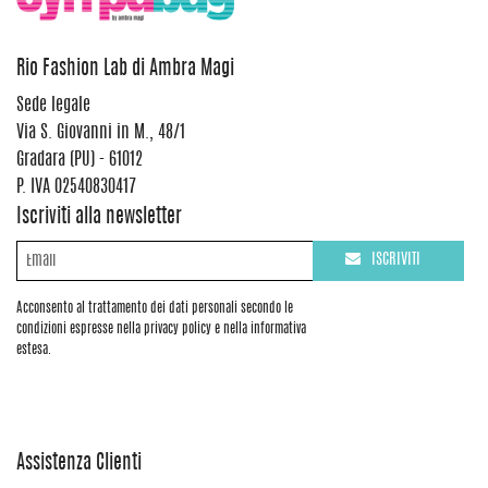
Rio Fashion Lab di Ambra Magi
Sede legale
Via S. Giovanni in M., 48/1
Gradara (PU) - 61012
P. IVA 02540830417
Iscriviti alla newsletter
ISCRIVITI
Acconsento al trattamento dei dati personali secondo le
condizioni espresse nella privacy policy e nella informativa
estesa.
Assistenza Clienti