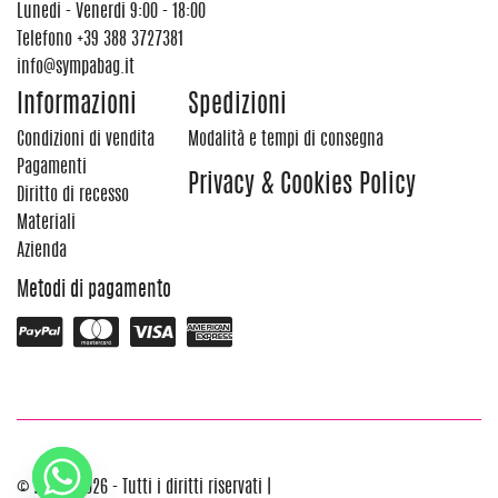
Lunedi - Venerdi 9:00 - 18:00
Telefono
+39 388 3727381
info@sympabag.it
Informazioni
Spedizioni
Condizioni di vendita
Modalità e tempi di consegna
Pagamenti
Privacy & Cookies Policy
Diritto di recesso
Materiali
Azienda
Metodi di pagamento
© 2012 - 2026 - Tutti i diritti riservati |