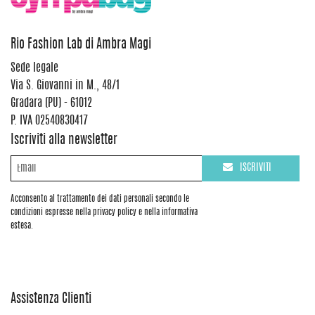
Rio Fashion Lab di Ambra Magi
Sede legale
Via S. Giovanni in M., 48/1
Gradara (PU) - 61012
P. IVA 02540830417
Iscriviti alla newsletter
ISCRIVITI
Acconsento al trattamento dei dati personali secondo le
condizioni espresse nella privacy policy e nella informativa
estesa.
Assistenza Clienti