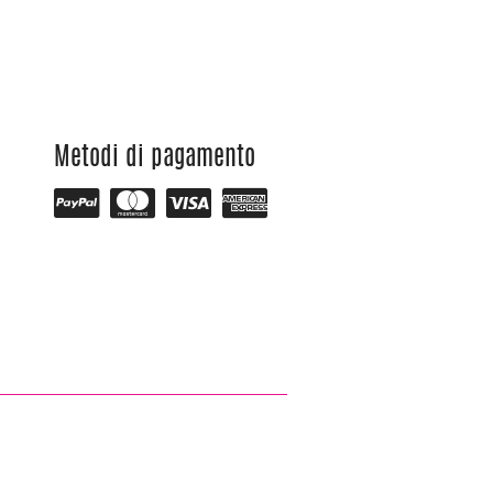
Metodi di pagamento