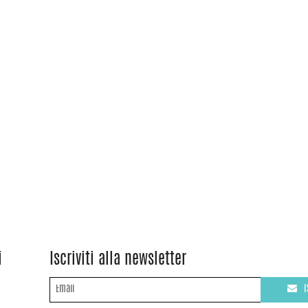
i
Iscriviti alla newsletter
I