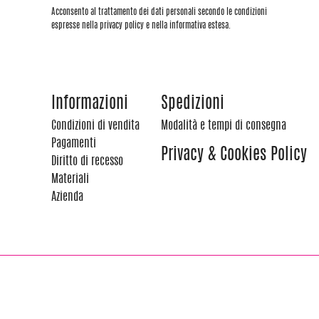
Acconsento al trattamento dei dati personali secondo le condizioni
espresse nella privacy policy e nella informativa estesa.
Informazioni
Spedizioni
Condizioni di vendita
Modalità e tempi di consegna
Pagamenti
Privacy & Cookies Policy
Diritto di recesso
Materiali
Azienda