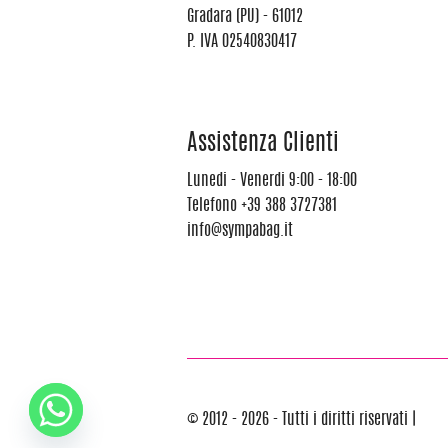
Gradara (PU) - 61012
P. IVA 02540830417
Assistenza Clienti
Lunedi - Venerdi 9:00 - 18:00
Telefono
+39 388 3727381
info@sympabag.it
© 2012 - 2026 - Tutti i diritti riservati |