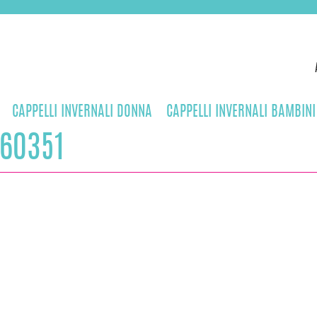
CAPPELLI INVERNALI DONNA
CAPPELLI INVERNALI BAMBINI
60351