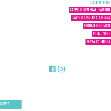
tracolline bimba
CAPPELLI INVERNALI BAMBINI
CAPPELLI INVERNALI DONNA
NEONATI 0-36 MESI
PROMOZIONE
SENZA CATEGORIA
SCRIVITI