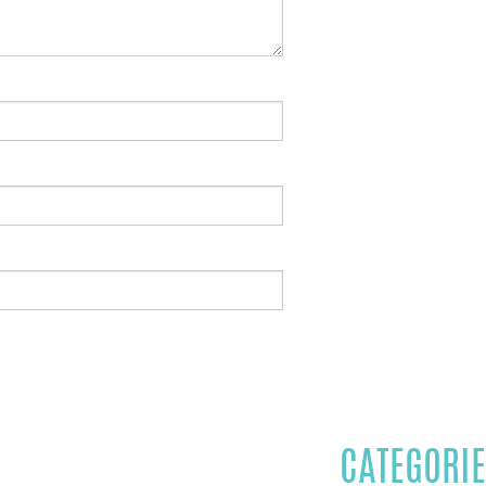
CATEGORIE