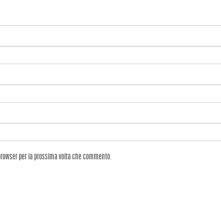
 browser per la prossima volta che commento.