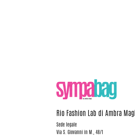
Rio Fashion Lab di Ambra Mag
Sede legale
Via S. Giovanni in M., 48/1