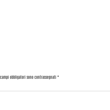
 campi obbligatori sono contrassegnati
*