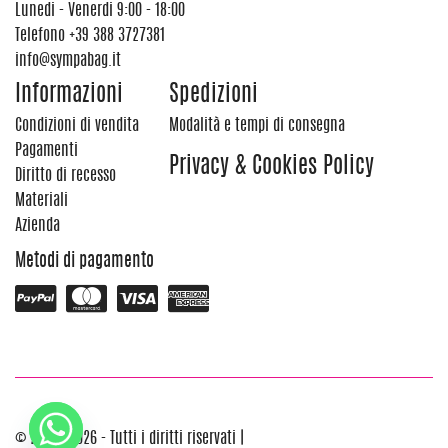
Lunedi - Venerdi 9:00 - 18:00
Telefono
+39 388 3727381
info@sympabag.it
Informazioni
Spedizioni
Condizioni di vendita
Modalità e tempi di consegna
Pagamenti
Privacy & Cookies Policy
Diritto di recesso
Materiali
Azienda
Metodi di pagamento
© 2012 - 2026 - Tutti i diritti riservati |