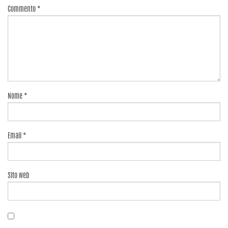
Commento
*
Nome
*
Email
*
Sito web