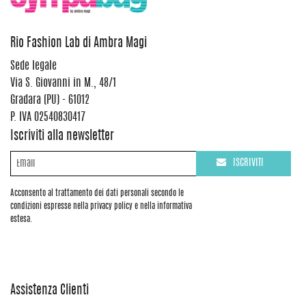
Rio Fashion Lab di Ambra Magi
Sede legale
Via S. Giovanni in M., 48/1
Gradara (PU) - 61012
P. IVA 02540830417
Iscriviti alla newsletter
ISCRIVITI
Acconsento al trattamento dei dati personali secondo le
condizioni espresse nella privacy policy e nella informativa
estesa.
Assistenza Clienti