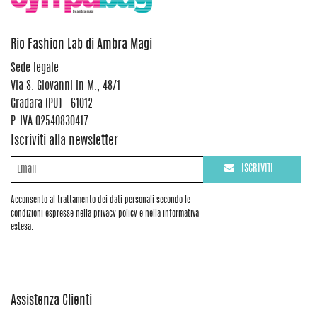
Rio Fashion Lab di Ambra Magi
Sede legale
Via S. Giovanni in M., 48/1
Gradara (PU) - 61012
P. IVA 02540830417
Iscriviti alla newsletter
ISCRIVITI
Acconsento al trattamento dei dati personali secondo le
condizioni espresse nella privacy policy e nella informativa
estesa.
Assistenza Clienti