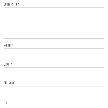
Commento
*
Nome
*
Email
*
Sito web