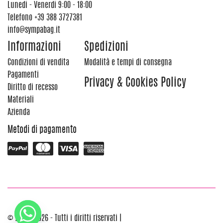
Lunedi - Venerdi 9:00 - 18:00
Telefono
+39 388 3727381
info@sympabag.it
Informazioni
Spedizioni
Condizioni di vendita
Modalità e tempi di consegna
Pagamenti
Privacy & Cookies Policy
Diritto di recesso
Materiali
Azienda
Metodi di pagamento
© 2012 - 2026 - Tutti i diritti riservati |