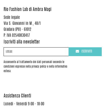
Rio Fashion Lab di Ambra Magi
Sede legale
Via S. Giovanni in M., 48/1
Gradara (PU) - 61012
P. IVA 02540830417
Iscriviti alla newsletter
ISCRIVITI
Acconsento al trattamento dei dati personali secondo le
condizioni espresse nella privacy policy e nella informativa
estesa.
Assistenza Clienti
Lunedi - Venerdi 9:00 - 18:00