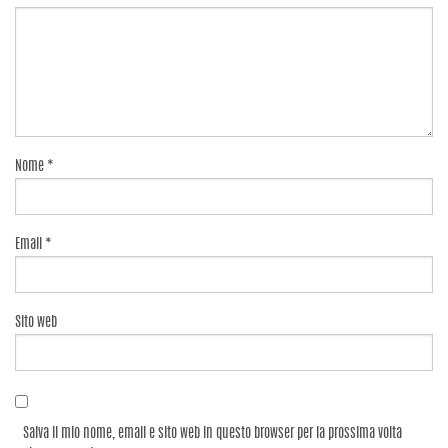
Nome
*
Email
*
Sito web
Salva il mio nome, email e sito web in questo browser per la prossima volta