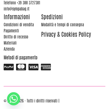
Telefono
+39 388 3727381
info@sympabag.it
Informazioni
Spedizioni
Condizioni di vendita
Modalità e tempi di consegna
Pagamenti
Privacy & Cookies Policy
Diritto di recesso
Materiali
Azienda
Metodi di pagamento
© 2012 - 2026 - Tutti i diritti riservati |