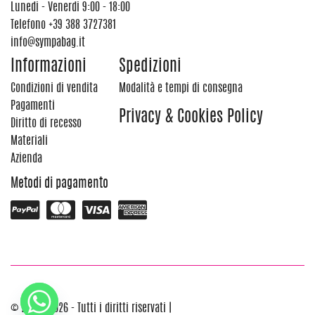
Lunedi - Venerdi 9:00 - 18:00
Telefono
+39 388 3727381
info@sympabag.it
Informazioni
Spedizioni
Condizioni di vendita
Modalità e tempi di consegna
Pagamenti
Privacy & Cookies Policy
Diritto di recesso
Materiali
Azienda
Metodi di pagamento
© 2012 - 2026 - Tutti i diritti riservati |