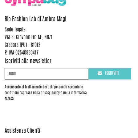
Rio Fashion Lab di Ambra Magi
Sede legale
Via S. Giovanni in M., 48/1
Gradara (PU) - 61012
P. IVA 02540830417
Iscriviti alla newsletter
ISCRIVITI
Acconsento al trattamento dei dati personali secondo le
condizioni espresse nella privacy policy e nella informativa
estesa.
Assistenza Clienti