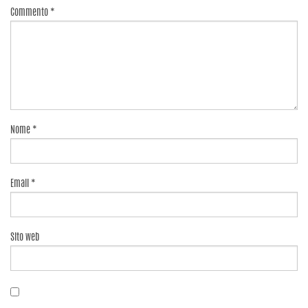
Commento
*
Nome
*
Email
*
Sito web