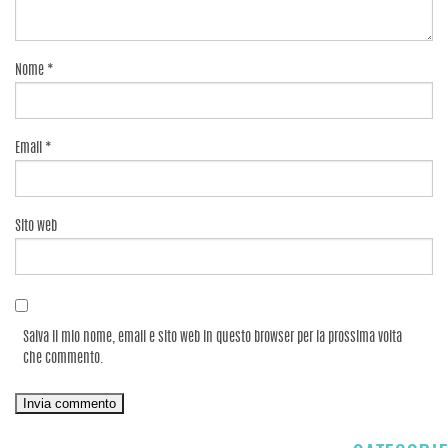
Nome
*
Email
*
Sito web
Salva il mio nome, email e sito web in questo browser per la prossima volta
che commento.