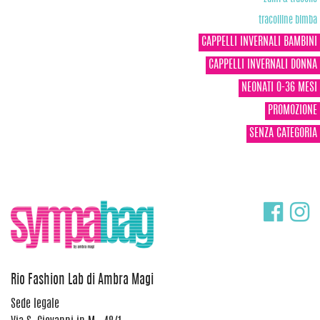
tracolline bimba
CAPPELLI INVERNALI BAMBINI
CAPPELLI INVERNALI DONNA
NEONATI 0-36 MESI
PROMOZIONE
SENZA CATEGORIA
Rio Fashion Lab di Ambra Magi
Sede legale