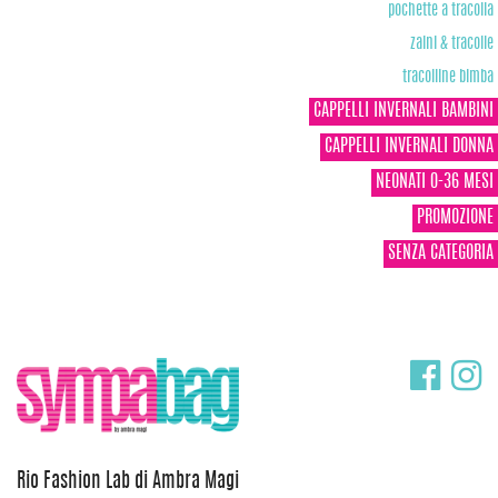
pochette a tracolla
zaini & tracolle
tracolline bimba
CAPPELLI INVERNALI BAMBINI
CAPPELLI INVERNALI DONNA
NEONATI 0-36 MESI
PROMOZIONE
SENZA CATEGORIA
Rio Fashion Lab di Ambra Magi