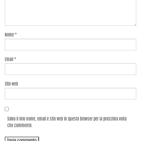
Nome
*
Email
*
Sito web
Salva il mio nome, email e sito web in questo browser per la prossima volta
che commento.