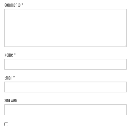
Commento
*
Nome
*
Email
*
Sito web