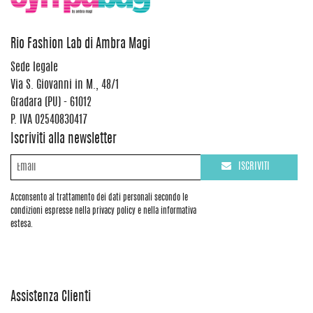
Rio Fashion Lab di Ambra Magi
Sede legale
Via S. Giovanni in M., 48/1
Gradara (PU) - 61012
P. IVA 02540830417
Iscriviti alla newsletter
ISCRIVITI
Acconsento al trattamento dei dati personali secondo le
condizioni espresse nella privacy policy e nella informativa
estesa.
Assistenza Clienti