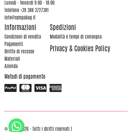
Lunedi - Venerdi 9:00 - 18:00
Telefono
+39 388 3727381
info@sympabag.it
Informazioni
Spedizioni
Condizioni di vendita
Modalità e tempi di consegna
Pagamenti
Privacy & Cookies Policy
Diritto di recesso
Materiali
Azienda
Metodi di pagamento
© 2012 - 2026 - Tutti i diritti riservati |