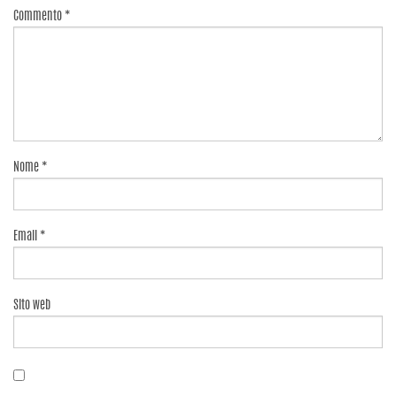
Commento
*
Nome
*
Email
*
Sito web