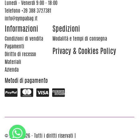
Lunedi - Venerdi 9:00 - 18:00
Telefono
+39 388 3727381
info@sympabag.it
Informazioni
Spedizioni
Condizioni di vendita
Modalità e tempi di consegna
Pagamenti
Privacy & Cookies Policy
Diritto di recesso
Materiali
Azienda
Metodi di pagamento
© 2012 - 2026 - Tutti i diritti riservati |