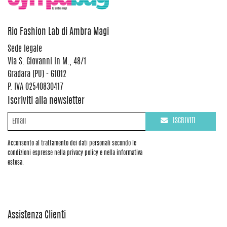
Rio Fashion Lab di Ambra Magi
Sede legale
Via S. Giovanni in M., 48/1
Gradara (PU) - 61012
P. IVA 02540830417
Iscriviti alla newsletter
ISCRIVITI
Acconsento al trattamento dei dati personali secondo le
condizioni espresse nella privacy policy e nella informativa
estesa.
Assistenza Clienti