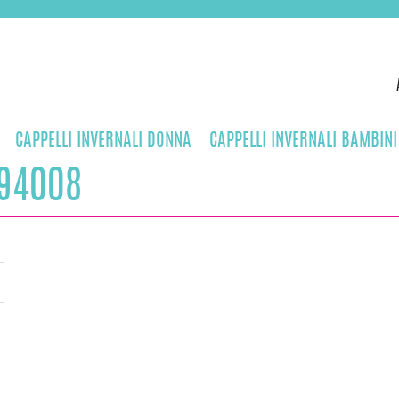
CAPPELLI INVERNALI DONNA
CAPPELLI INVERNALI BAMBINI
94008