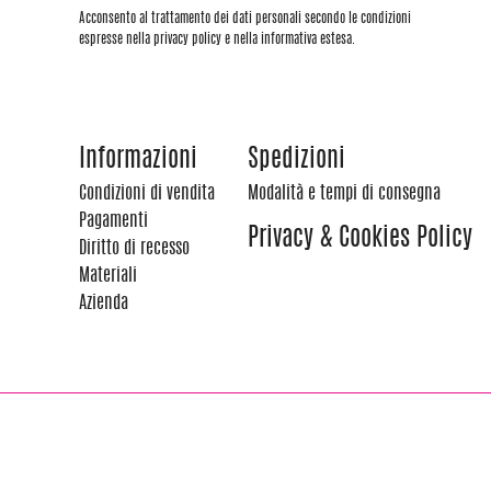
Acconsento al trattamento dei dati personali secondo le condizioni
espresse nella privacy policy e nella informativa estesa.
Informazioni
Spedizioni
Condizioni di vendita
Modalità e tempi di consegna
Pagamenti
Privacy & Cookies Policy
Diritto di recesso
Materiali
Azienda