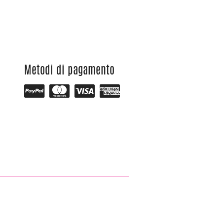
Metodi di pagamento