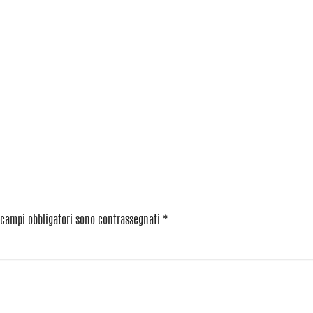
 campi obbligatori sono contrassegnati
*