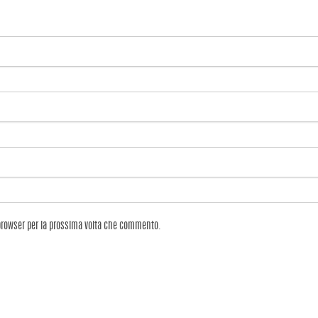
 browser per la prossima volta che commento.