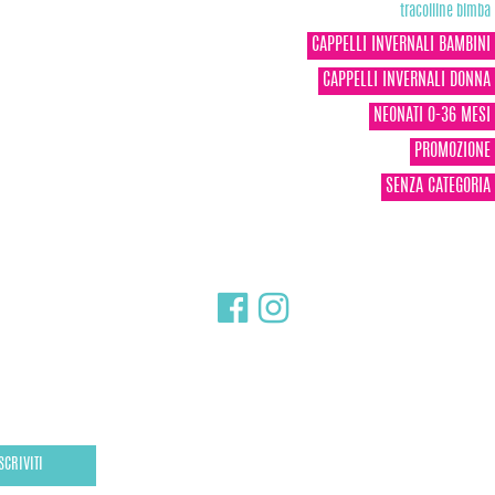
tracolline bimba
CAPPELLI INVERNALI BAMBINI
CAPPELLI INVERNALI DONNA
NEONATI 0-36 MESI
PROMOZIONE
SENZA CATEGORIA
SCRIVITI