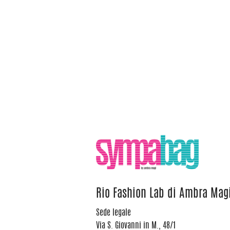
Rio Fashion Lab di Ambra Mag
Sede legale
Via S. Giovanni in M., 48/1