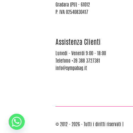
Gradara (PU) - 61012
P. IVA 02540830417
Assistenza Clienti
Lunedi - Venerdi 9:00 - 18:00
Telefono
+39 388 3727381
info@sympabag.it
© 2012 - 2026 - Tutti i diritti riservati |