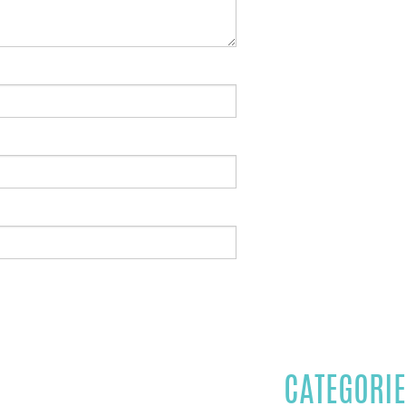
CATEGORIE