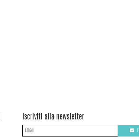
i
Iscriviti alla newsletter
I