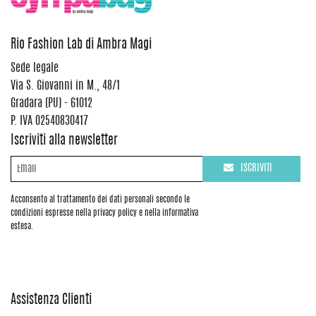
Rio Fashion Lab di Ambra Magi
Sede legale
Via S. Giovanni in M., 48/1
Gradara (PU) - 61012
P. IVA 02540830417
Iscriviti alla newsletter
ISCRIVITI
Acconsento al trattamento dei dati personali secondo le
condizioni espresse nella privacy policy e nella informativa
estesa.
Assistenza Clienti