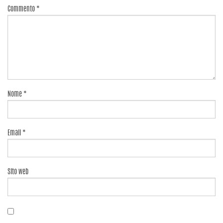
Commento
*
Nome
*
Email
*
Sito web