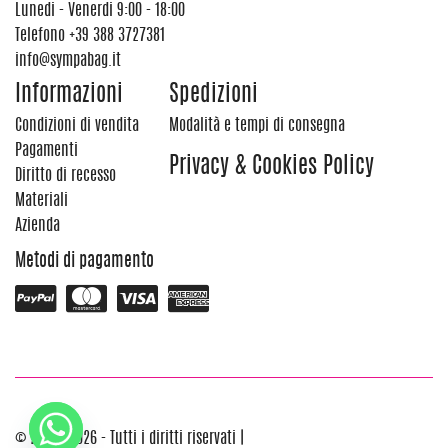
Lunedi - Venerdi 9:00 - 18:00
Telefono
+39 388 3727381
info@sympabag.it
Informazioni
Spedizioni
Condizioni di vendita
Modalità e tempi di consegna
Pagamenti
Privacy & Cookies Policy
Diritto di recesso
Materiali
Azienda
Metodi di pagamento
© 2012 - 2026 - Tutti i diritti riservati |