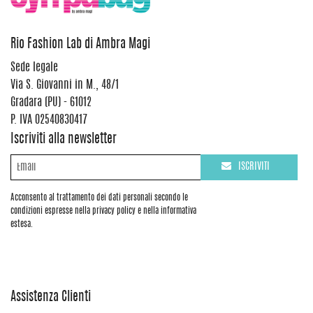
Rio Fashion Lab di Ambra Magi
Sede legale
Via S. Giovanni in M., 48/1
Gradara (PU) - 61012
P. IVA 02540830417
Iscriviti alla newsletter
ISCRIVITI
Acconsento al trattamento dei dati personali secondo le
condizioni espresse nella privacy policy e nella informativa
estesa.
Assistenza Clienti