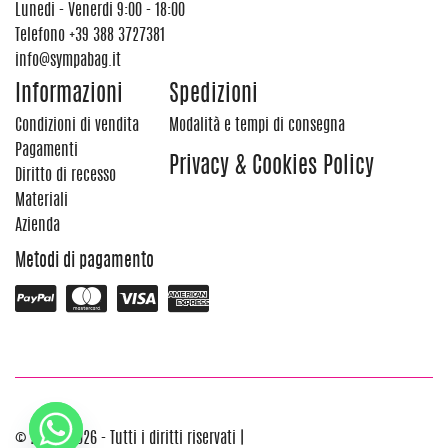
Lunedi - Venerdi 9:00 - 18:00
Telefono
+39 388 3727381
info@sympabag.it
Informazioni
Spedizioni
Condizioni di vendita
Modalità e tempi di consegna
Pagamenti
Privacy & Cookies Policy
Diritto di recesso
Materiali
Azienda
Metodi di pagamento
© 2012 - 2026 - Tutti i diritti riservati |