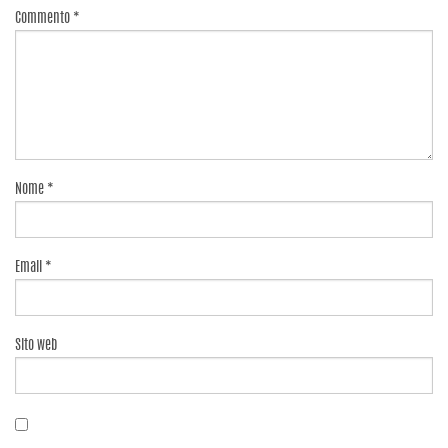
Commento
*
Nome
*
Email
*
Sito web