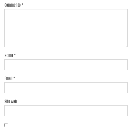
Commento
*
Nome
*
Email
*
Sito web