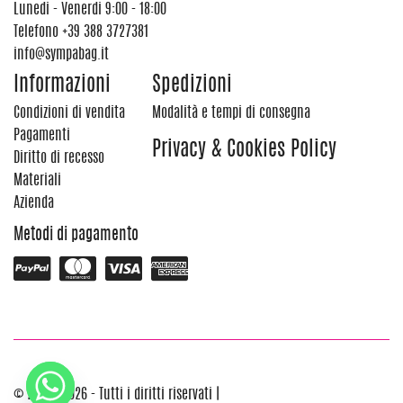
Lunedi - Venerdi 9:00 - 18:00
Telefono
+39 388 3727381
info@sympabag.it
Informazioni
Spedizioni
Condizioni di vendita
Modalità e tempi di consegna
Pagamenti
Privacy & Cookies Policy
Diritto di recesso
Materiali
Azienda
Metodi di pagamento
© 2012 - 2026 - Tutti i diritti riservati |