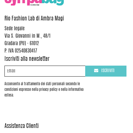
Rio Fashion Lab di Ambra Magi
Sede legale
Via S. Giovanni in M., 48/1
Gradara (PU) - 61012
P. IVA 02540830417
Iscriviti alla newsletter
ISCRIVITI
Acconsento al trattamento dei dati personali secondo le
condizioni espresse nella privacy policy e nella informativa
estesa.
Assistenza Clienti