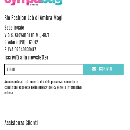
Rio Fashion Lab di Ambra Magi
Sede legale
Via S. Giovanni in M., 48/1
Gradara (PU) - 61012
P. IVA 02540830417
Iscriviti alla newsletter
ISCRIVITI
Acconsento al trattamento dei dati personali secondo le
condizioni espresse nella privacy policy e nella informativa
estesa.
Assistenza Clienti