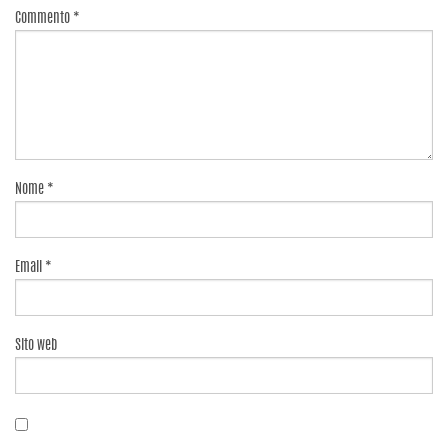
Commento
*
Nome
*
Email
*
Sito web