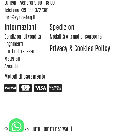
Lunedi - Venerdi 9:00 - 18:00
Telefono
+39 388 3727381
info@sympabag.it
Informazioni
Spedizioni
Condizioni di vendita
Modalità e tempi di consegna
Pagamenti
Privacy & Cookies Policy
Diritto di recesso
Materiali
Azienda
Metodi di pagamento
© 2012 - 2026 - Tutti i diritti riservati |