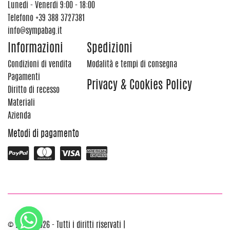
Lunedi - Venerdi 9:00 - 18:00
Telefono
+39 388 3727381
info@sympabag.it
Informazioni
Spedizioni
Condizioni di vendita
Modalità e tempi di consegna
Pagamenti
Privacy & Cookies Policy
Diritto di recesso
Materiali
Azienda
Metodi di pagamento
© 2012 - 2026 - Tutti i diritti riservati |