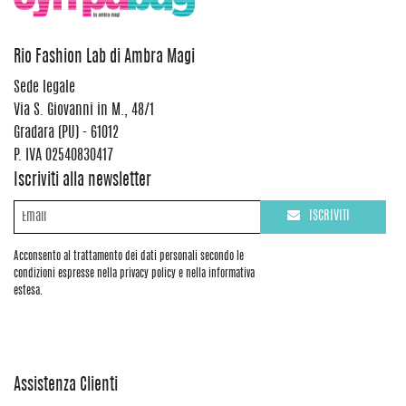
Rio Fashion Lab di Ambra Magi
Sede legale
Via S. Giovanni in M., 48/1
Gradara (PU) - 61012
P. IVA 02540830417
Iscriviti alla newsletter
ISCRIVITI
Acconsento al trattamento dei dati personali secondo le
condizioni espresse nella privacy policy e nella informativa
estesa.
Assistenza Clienti