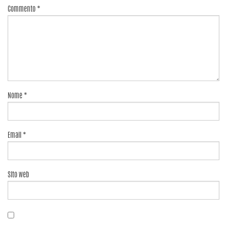
Commento
*
Nome
*
Email
*
Sito web