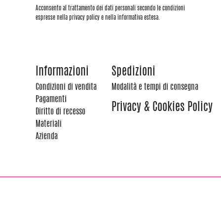
Acconsento al trattamento dei dati personali secondo le condizioni
espresse nella privacy policy e nella informativa estesa.
Informazioni
Spedizioni
Condizioni di vendita
Modalità e tempi di consegna
Pagamenti
Privacy & Cookies Policy
Diritto di recesso
Materiali
Azienda