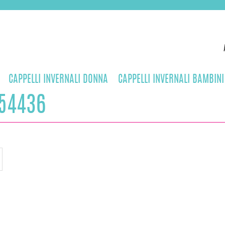
CAPPELLI INVERNALI DONNA
CAPPELLI INVERNALI BAMBINI
54436