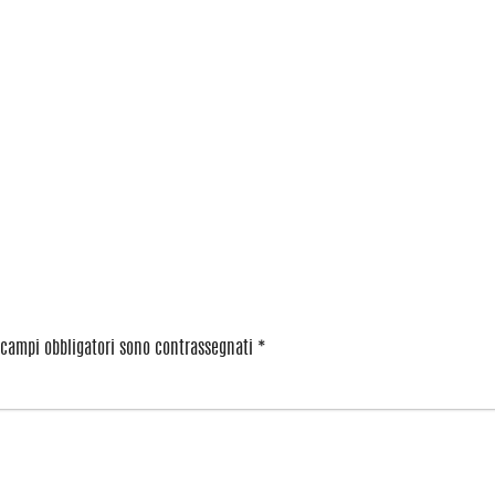
 campi obbligatori sono contrassegnati
*