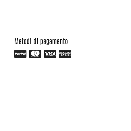
Metodi di pagamento