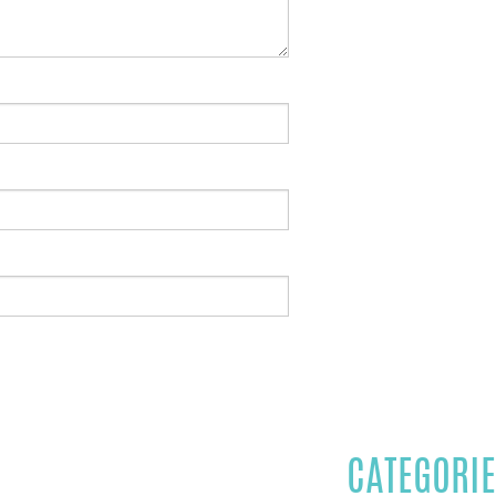
CATEGORIE