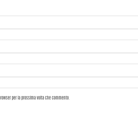
 browser per la prossima volta che commento.