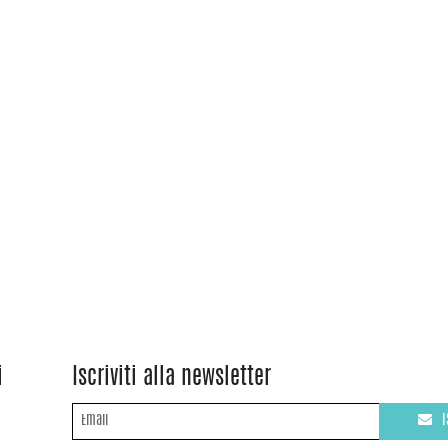
i
Iscriviti alla newsletter
I