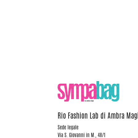
Rio Fashion Lab di Ambra Mag
Sede legale
Via S. Giovanni in M., 48/1