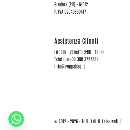
Gradara (PU) - 61012
P. IVA 02540830417
Assistenza Clienti
Lunedi - Venerdi 9:00 - 18:00
Telefono
+39 388 3727381
info@sympabag.it
© 2012 - 2026 - Tutti i diritti riservati |