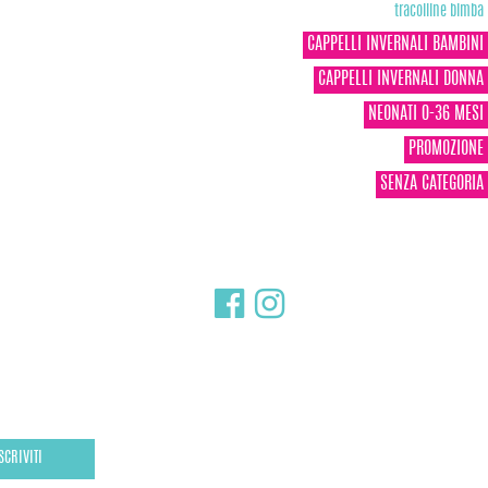
tracolline bimba
CAPPELLI INVERNALI BAMBINI
CAPPELLI INVERNALI DONNA
NEONATI 0-36 MESI
PROMOZIONE
SENZA CATEGORIA
SCRIVITI