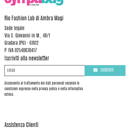
Rio Fashion Lab di Ambra Magi
Sede legale
Via S. Giovanni in M., 48/1
Gradara (PU) - 61012
P. IVA 02540830417
Iscriviti alla newsletter
ISCRIVITI
Acconsento al trattamento dei dati personali secondo le
condizioni espresse nella privacy policy e nella informativa
estesa.
Assistenza Clienti