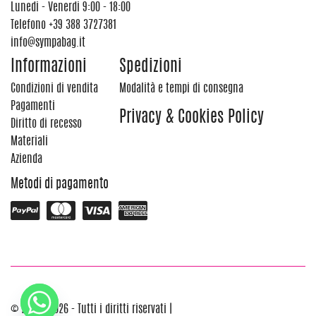
Lunedi - Venerdi 9:00 - 18:00
Telefono
+39 388 3727381
info@sympabag.it
Informazioni
Spedizioni
Condizioni di vendita
Modalità e tempi di consegna
Pagamenti
Privacy & Cookies Policy
Diritto di recesso
Materiali
Azienda
Metodi di pagamento
© 2012 - 2026 - Tutti i diritti riservati |