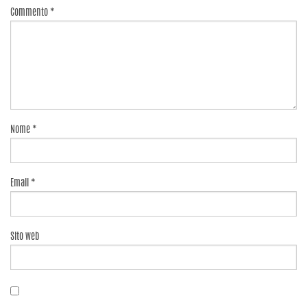
Commento
*
Nome
*
Email
*
Sito web