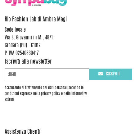
Rio Fashion Lab di Ambra Magi
Sede legale
Via S. Giovanni in M., 48/1
Gradara (PU) - 61012
P. IVA 02540830417
Iscriviti alla newsletter
ISCRIVITI
Acconsento al trattamento dei dati personali secondo le
condizioni espresse nella privacy policy e nella informativa
estesa.
Assistenza Clienti