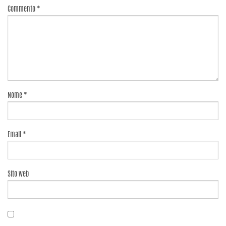
Commento
*
Nome
*
Email
*
Sito web