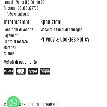
Lunedi - Venerdi 9:00 - 18:00
Telefono
+39 388 3727381
info@sympabag.it
Informazioni
Spedizioni
Condizioni di vendita
Modalità e tempi di consegna
Pagamenti
Privacy & Cookies Policy
Diritto di recesso
Materiali
Azienda
Metodi di pagamento
© 2012 - 2026 - Tutti i diritti riservati |