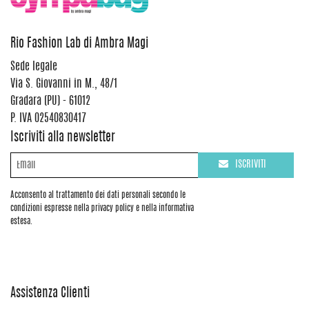
Rio Fashion Lab di Ambra Magi
Sede legale
Via S. Giovanni in M., 48/1
Gradara (PU) - 61012
P. IVA 02540830417
Iscriviti alla newsletter
ISCRIVITI
Acconsento al trattamento dei dati personali secondo le
condizioni espresse nella privacy policy e nella informativa
estesa.
Assistenza Clienti