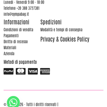
Lunedi - Venerdi 9:00 - 18:00
Telefono
+39 388 3727381
info@sympabag.it
Informazioni
Spedizioni
Condizioni di vendita
Modalità e tempi di consegna
Pagamenti
Privacy & Cookies Policy
Diritto di recesso
Materiali
Azienda
Metodi di pagamento
© 2012 - 2026 - Tutti i diritti riservati |