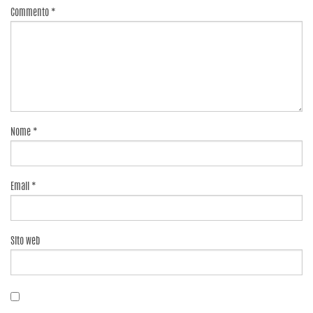
Commento
*
Nome
*
Email
*
Sito web