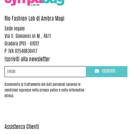
Rio Fashion Lab di Ambra Magi
Sede legale
Via S. Giovanni in M., 48/1
Gradara (PU) - 61012
P. IVA 02540830417
Iscriviti alla newsletter
ISCRIVITI
Acconsento al trattamento dei dati personali secondo le
condizioni espresse nella privacy policy e nella informativa
estesa.
Assistenza Clienti