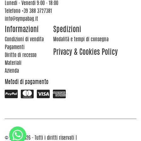
Lunedi - Venerdi 9:00 - 18:00
Telefono
+39 388 3727381
info@sympabag.it
Informazioni
Spedizioni
Condizioni di vendita
Modalità e tempi di consegna
Pagamenti
Privacy & Cookies Policy
Diritto di recesso
Materiali
Azienda
Metodi di pagamento
© 2012 - 2026 - Tutti i diritti riservati |