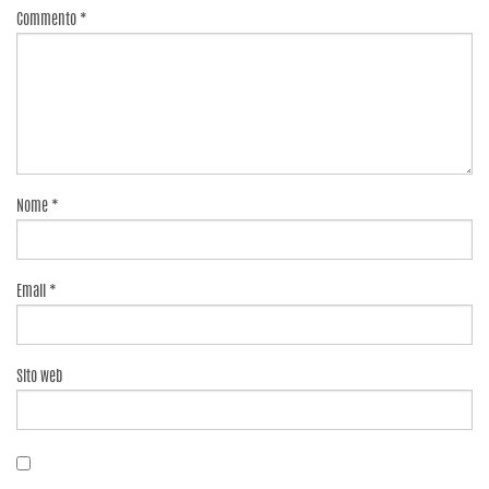
Commento
*
Nome
*
Email
*
Sito web